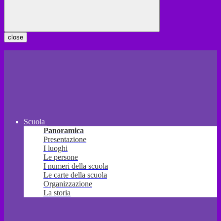
close
Scuola
Panoramica
Presentazione
I luoghi
Le persone
I numeri della scuola
Le carte della scuola
Organizzazione
La storia