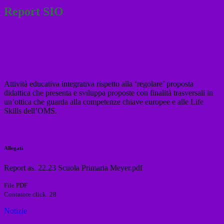
Report SIO
Attività educativa integrativa rispetto alla ‘regolare’ proposta
didattica che presenta e sviluppa proposte con finalità trasversali in
un’ottica che guarda alla competenze chiave europee e alle Life
Skills dell’OMS.
Allegati
Report as. 22.23 Scuola Primaria Meyer.pdf
File PDF
Contatore click: 28
Notizie