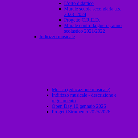
L'orto didattico
Murale scuola secondaria a.s.
2023_2024
Progetto C.R.E.D.
Murale contro la guerra, anno
scolastico 2021/2022
Indirizzo musicale
Musica (educazione musicale)
Indirizzo musicale - descrizione e
regolamento
Open Day 10 gennaio 2026
Progetti Strumento 2025/2026