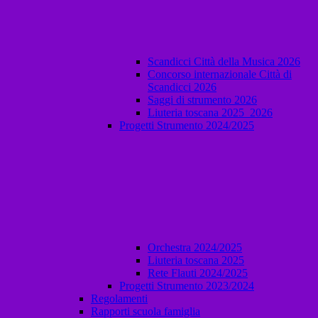
Scandicci Città della Musica 2026
Concorso internazionale Città di
Scandicci 2026
Saggi di strumento 2026
Liuteria toscana 2025_2026
Progetti Strumento 2024/2025
Orchestra 2024/2025
Liuteria toscana 2025
Rete Flauti 2024/2025
Progetti Strumento 2023/2024
Regolamenti
Rapporti scuola famiglia