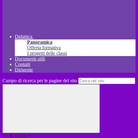
Didattica
Panoramica
Offerta formativa
I progetti delle classi
Documenti utili
Contatti
Dirigente
Campo di ricerca per le pagine del sito
Home
>