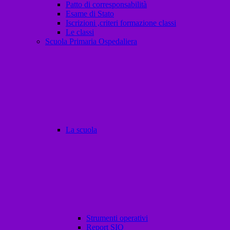
Patto di corresponsabilità
Esame di Stato
Iscrizioni ,criteri formazione classi
Le classi
Scuola Primaria Ospedaliera
La scuola
Strumenti operativi
Report SIO