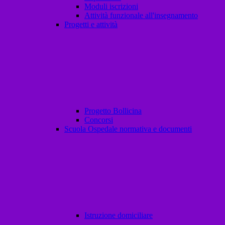
Moduli iscrizioni
Attività funzionale all'insegnamento
Progetti e attività
Progetto Bollicina
Concorsi
Scuola Ospedale normativa e documenti
Istruzione domiciliare