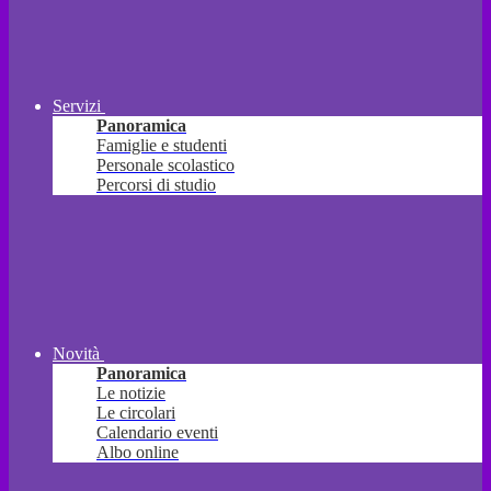
Servizi
Panoramica
Famiglie e studenti
Personale scolastico
Percorsi di studio
Novità
Panoramica
Le notizie
Le circolari
Calendario eventi
Albo online