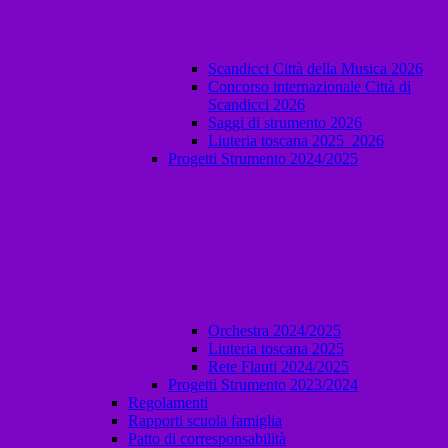
Scandicci Città della Musica 2026
Concorso internazionale Città di
Scandicci 2026
Saggi di strumento 2026
Liuteria toscana 2025_2026
Progetti Strumento 2024/2025
Orchestra 2024/2025
Liuteria toscana 2025
Rete Flauti 2024/2025
Progetti Strumento 2023/2024
Regolamenti
Rapporti scuola famiglia
Patto di corresponsabilità