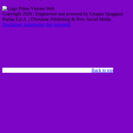
Copyright 2026 | Engineered and powered by Gruppo Spaggiari
Parma S.p.A. | Divisione Publishing & New Social Media
Disclaimer trattamento dati personali
Back to top