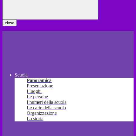
close
Scuola
Panoramica
Presentazione
I luoghi
Le persone
I numeri della scuola
Le carte della scuola
Organizzazione
La storia