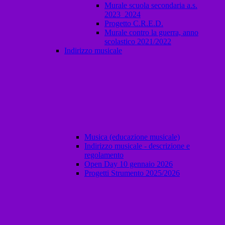
Murale scuola secondaria a.s.
2023_2024
Progetto C.R.E.D.
Murale contro la guerra, anno
scolastico 2021/2022
Indirizzo musicale
Musica (educazione musicale)
Indirizzo musicale - descrizione e
regolamento
Open Day 10 gennaio 2026
Progetti Strumento 2025/2026