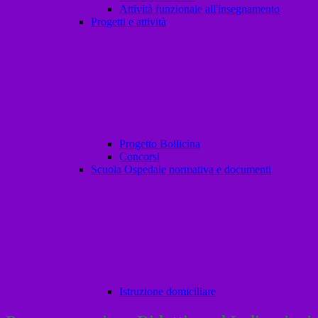
Attività funzionale all'insegnamento
Progetti e attività
Progetto Bollicina
Concorsi
Scuola Ospedale normativa e documenti
Istruzione domiciliare