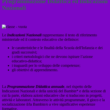
Programmazione Didattica ed Indicazioni
Nazionali
Le
Indicazioni Nazionali
rappresentano il testo di riferimento
ministeriale ed il contesto educativo che definisce:
le caratteristiche e le finalità della Scuola dell'Infanzia e dei
gradi successivi;
i criteri metodologici che ne devono ispirare l’azione
educativo-didattica;
i traguardi per lo sviluppo delle competenze;
gli obiettivi di apprendimento.
La
Programmazione Didattica annuale
, nel rispetto delle
Indicazioni Nazionali e della unicità del Bambin* e della sezione di
cui fa parte, elabora azioni educative che si traducono in progetti,
attività e laboratori. Attraverso le attività programmate, il gioco e la
socializzazione il/la Bambin/o a vive significative esperienze
formative.