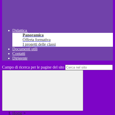
Didattica
Panoramica
Offerta formativa
I progetti delle classi
Documenti utili
Contatti
Dirigente
Campo di ricerca per le pagine del sito
Home
>