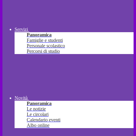
Servizi
Panoramica
Famiglie e studenti
Personale scolastico
Percorsi di studio
Novità
Panoramica
Le notizie
Le circolari
Calendario eventi
Albo online