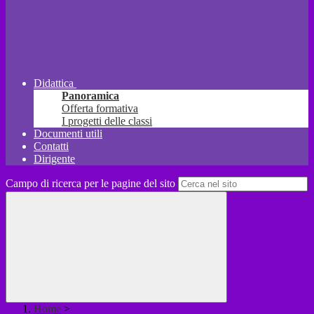
Didattica
Panoramica
Offerta formativa
I progetti delle classi
Documenti utili
Contatti
Dirigente
Campo di ricerca per le pagine del sito
Home
>