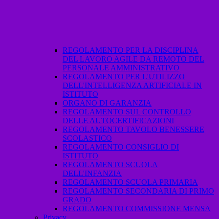
REGOLAMENTO PER LA DISCIPLINA
DEL LAVORO AGILE DA REMOTO DEL
PERSONALE AMMINISTRATIVO
REGOLAMENTO PER L'UTILIZZO
DELL'INTELLIGENZA ARTIFICIALE IN
ISTITUTO
ORGANO DI GARANZIA
REGOLAMENTO SUL CONTROLLO
DELLE AUTOCERTIFICAZIONI
REGOLAMENTO TAVOLO BENESSERE
SCOLASTICO
REGOLAMENTO CONSIGLIO DI
ISTITUTO
REGOLAMENTO SCUOLA
DELL'INFANZIA
REGOLAMENTO SCUOLA PRIMARIA
REGOLAMENTO SECONDARIA DI PRIMO
GRADO
REGOLAMENTO COMMISSIONE MENSA
Privacy