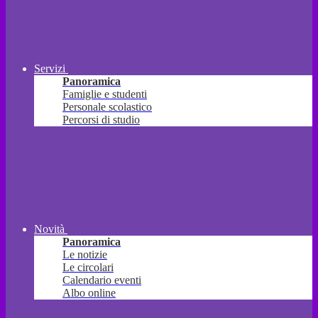
Servizi
Panoramica
Famiglie e studenti
Personale scolastico
Percorsi di studio
Novità
Panoramica
Le notizie
Le circolari
Calendario eventi
Albo online