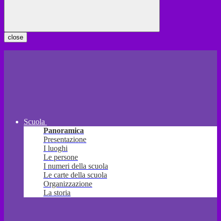
close
Scuola
Panoramica
Presentazione
I luoghi
Le persone
I numeri della scuola
Le carte della scuola
Organizzazione
La storia