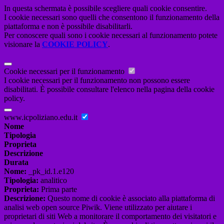
In questa schermata è possibile scegliere quali cookie consentire.
I cookie necessari sono quelli che consentono il funzionamento della
piattaforma e non è possibile disabilitarli.
Per conoscere quali sono i cookie necessari al funzionamento potete
visionare la
COOKIE POLICY
.
Cookie necessari per il funzionamento
I cookie necessari per il funzionamento non possono essere
disabilitati. È possibile consultare l'elenco nella pagina della cookie
policy.
www.icpoliziano.edu.it
Nome
Tipologia
Proprieta
Descrizione
Durata
Nome:
_pk_id.1.e120
Tipologia:
analitico
Proprieta:
Prima parte
Descrizione:
Questo nome di cookie è associato alla piattaforma di
analisi web open source Piwik. Viene utilizzato per aiutare i
proprietari di siti Web a monitorare il comportamento dei visitatori e