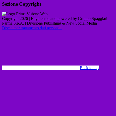
Sezione Copyright
Copyright 2026 | Engineered and powered by Gruppo Spaggiari
Parma S.p.A. | Divisione Publishing & New Social Media
Disclaimer trattamento dati personali
Back to top