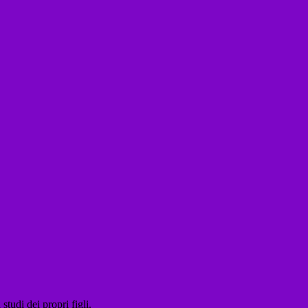
studi dei propri figli.