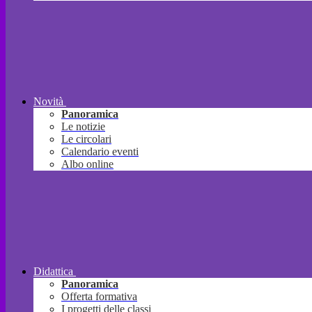
Novità
Panoramica
Le notizie
Le circolari
Calendario eventi
Albo online
Didattica
Panoramica
Offerta formativa
I progetti delle classi