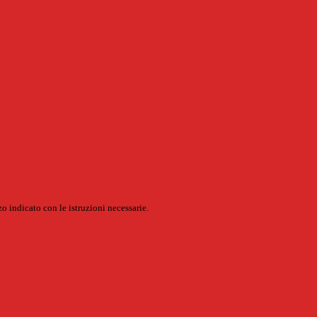
o indicato con le istruzioni necessarie.