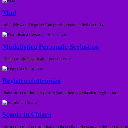
Mad
Invio Messa a Disposizione per il personale della scuola.
Modulistica Personale Scolastico
Elenco moduli scaricabili dal sito web.
Registro elettronico
Piattaforma online per gestire l'andamento scolastico degli alunni.
Scuola in Chiaro
Strumento utile per orientarsi nella scelta della scuola e del percorso di 