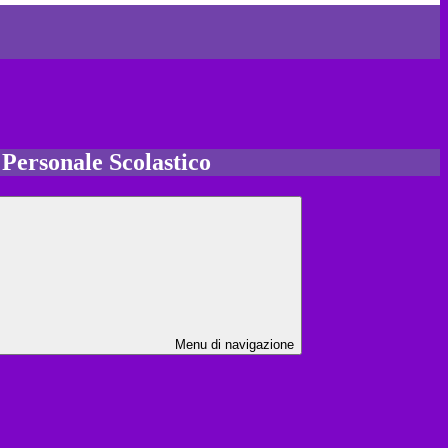
l Personale Scolastico
Menu di navigazione