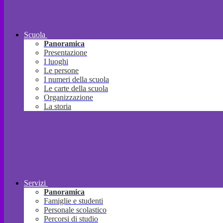
Scuola
Panoramica
Presentazione
I luoghi
Le persone
I numeri della scuola
Le carte della scuola
Organizzazione
La storia
Servizi
Panoramica
Famiglie e studenti
Personale scolastico
Percorsi di studio