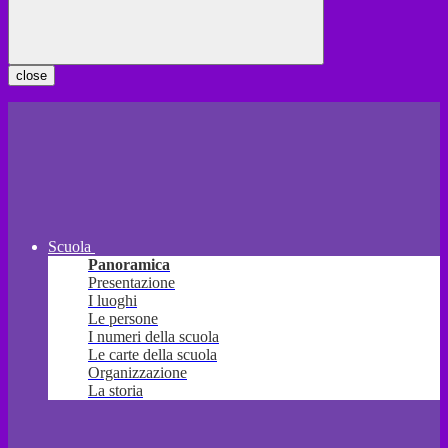
close
Scuola
Panoramica
Presentazione
I luoghi
Le persone
I numeri della scuola
Le carte della scuola
Organizzazione
La storia