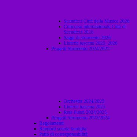
Scandicci Città della Musica 2026
Concorso internazionale Città di
Scandicci 2026
Saggi di strumento 2026
Liuteria toscana 2025_2026
Progetti Strumento 2024/2025
Orchestra 2024/2025
Liuteria toscana 2025
Rete Flauti 2024/2025
Progetti Strumento 2023/2024
Regolamenti
Rapporti scuola famiglia
Patto di corresponsabilità