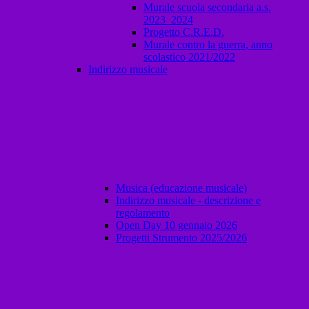
Murale scuola secondaria a.s.
2023_2024
Progetto C.R.E.D.
Murale contro la guerra, anno
scolastico 2021/2022
Indirizzo musicale
Musica (educazione musicale)
Indirizzo musicale - descrizione e
regolamento
Open Day 10 gennaio 2026
Progetti Strumento 2025/2026