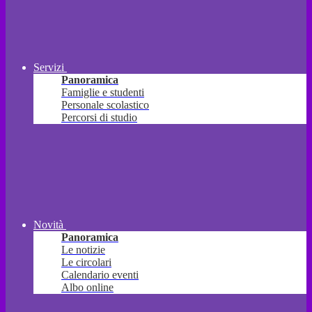
Servizi
Panoramica
Famiglie e studenti
Personale scolastico
Percorsi di studio
Novità
Panoramica
Le notizie
Le circolari
Calendario eventi
Albo online