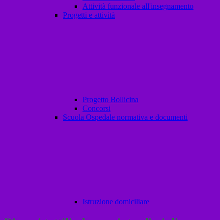
Attività funzionale all'insegnamento
Progetti e attività
Progetto Bollicina
Concorsi
Scuola Ospedale normativa e documenti
Istruzione domiciliare