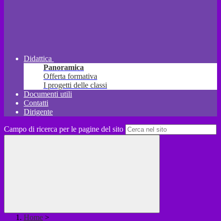
Didattica
Panoramica
Offerta formativa
I progetti delle classi
Documenti utili
Contatti
Dirigente
Campo di ricerca per le pagine del sito
Home
>