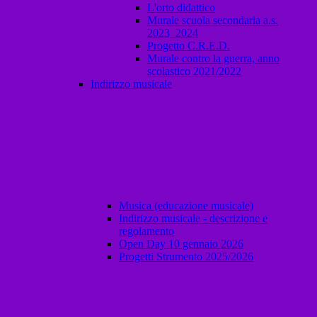
L'orto didattico
Murale scuola secondaria a.s.
2023_2024
Progetto C.R.E.D.
Murale contro la guerra, anno
scolastico 2021/2022
Indirizzo musicale
Musica (educazione musicale)
Indirizzo musicale - descrizione e
regolamento
Open Day 10 gennaio 2026
Progetti Strumento 2025/2026