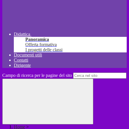
Didattica
Panoramica
Offerta formativa
I progetti delle classi
Documenti utili
Contatti
Dirigente
Campo di ricerca per le pagine del sito
Home
>