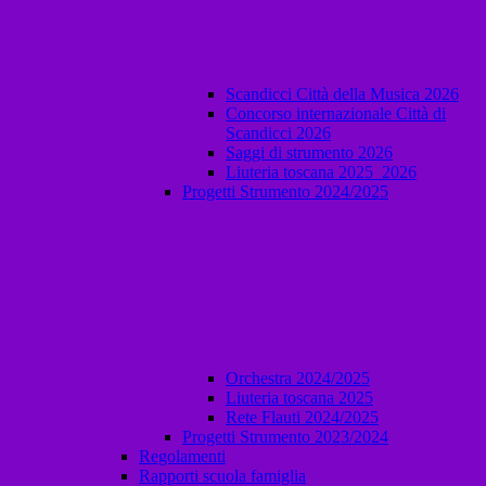
Scandicci Città della Musica 2026
Concorso internazionale Città di
Scandicci 2026
Saggi di strumento 2026
Liuteria toscana 2025_2026
Progetti Strumento 2024/2025
Orchestra 2024/2025
Liuteria toscana 2025
Rete Flauti 2024/2025
Progetti Strumento 2023/2024
Regolamenti
Rapporti scuola famiglia