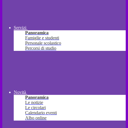
Servizi
Panoramica
Famiglie e studenti
Personale scolastico
Percorsi di studio
Novità
Panoramica
Le notizie
Le circolari
Calendario eventi
Albo online