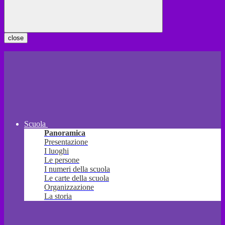
close
Scuola
Panoramica
Presentazione
I luoghi
Le persone
I numeri della scuola
Le carte della scuola
Organizzazione
La storia