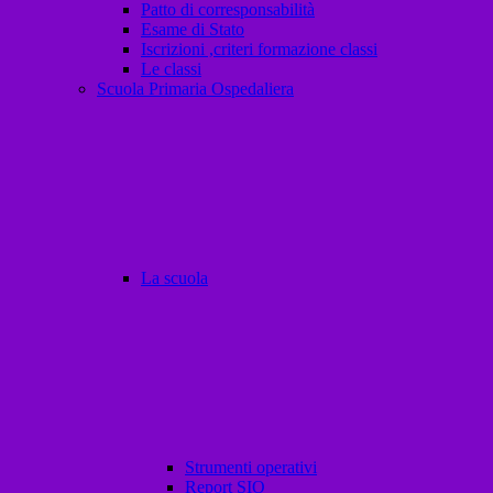
Patto di corresponsabilità
Esame di Stato
Iscrizioni ,criteri formazione classi
Le classi
Scuola Primaria Ospedaliera
La scuola
Strumenti operativi
Report SIO