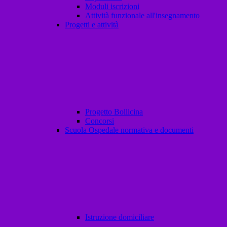
Moduli iscrizioni
Attività funzionale all'insegnamento
Progetti e attività
Progetto Bollicina
Concorsi
Scuola Ospedale normativa e documenti
Istruzione domiciliare