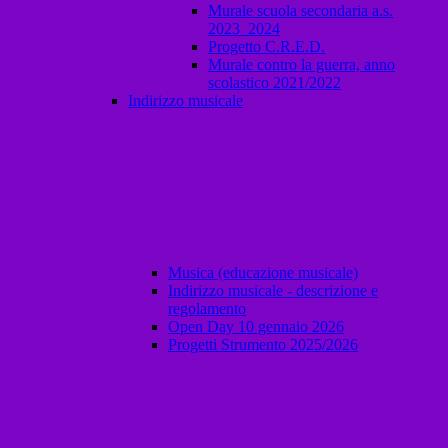
Murale scuola secondaria a.s.
2023_2024
Progetto C.R.E.D.
Murale contro la guerra, anno
scolastico 2021/2022
Indirizzo musicale
Musica (educazione musicale)
Indirizzo musicale - descrizione e
regolamento
Open Day 10 gennaio 2026
Progetti Strumento 2025/2026