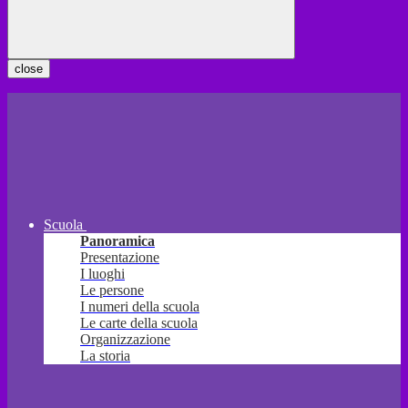
close
Scuola
Panoramica
Presentazione
I luoghi
Le persone
I numeri della scuola
Le carte della scuola
Organizzazione
La storia