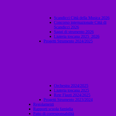
Scandicci Città della Musica 2026
Concorso internazionale Città di
Scandicci 2026
Saggi di strumento 2026
Liuteria toscana 2025_2026
Progetti Strumento 2024/2025
Orchestra 2024/2025
Liuteria toscana 2025
Rete Flauti 2024/2025
Progetti Strumento 2023/2024
Regolamenti
Rapporti scuola famiglia
Patto di corresponsabilità