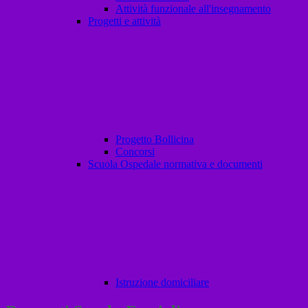
Attività funzionale all'insegnamento
Progetti e attività
Progetto Bollicina
Concorsi
Scuola Ospedale normativa e documenti
Istruzione domiciliare