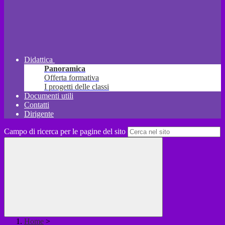
Didattica
Panoramica
Offerta formativa
I progetti delle classi
Documenti utili
Contatti
Dirigente
Campo di ricerca per le pagine del sito
Home
>