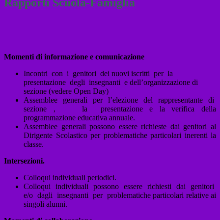
Rapporti Scuola-Famiglia
Momenti di informazione e comunicazione
Incontri con i genitori dei nuovi iscritti per la
presentazione degli insegnanti e dell’organizzazione di
sezione (vedere Open Day)
Assemblee generali per l’elezione del rappresentante di
sezione , la presentazione e la verifica della
programmazione educativa annuale.
Assemblee generali possono essere richieste dai genitori al
Dirigente Scolastico per problematiche particolari inerenti la
classe.
Intersezioni.
Colloqui individuali periodici.
Colloqui individuali possono essere richiesti dai genitori
e/o dagli insegnanti per problematiche particolari relative ai
singoli alunni.