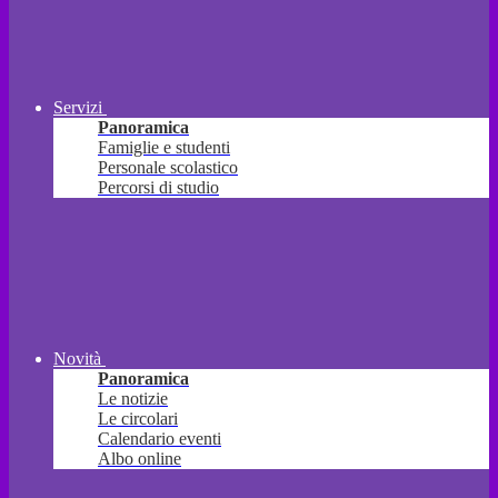
Servizi
Panoramica
Famiglie e studenti
Personale scolastico
Percorsi di studio
Novità
Panoramica
Le notizie
Le circolari
Calendario eventi
Albo online