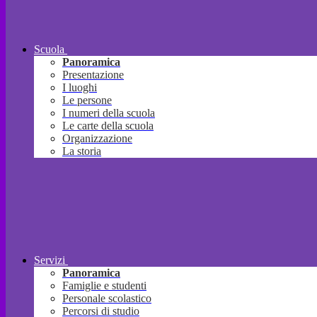
Scuola
Panoramica
Presentazione
I luoghi
Le persone
I numeri della scuola
Le carte della scuola
Organizzazione
La storia
Servizi
Panoramica
Famiglie e studenti
Personale scolastico
Percorsi di studio