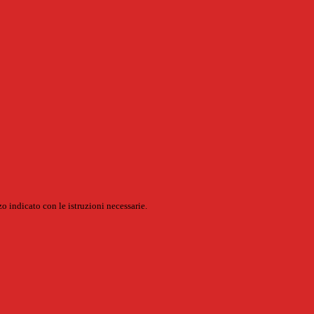
o indicato con le istruzioni necessarie.