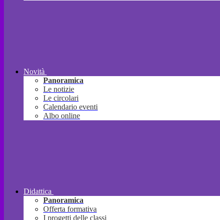
Novità
Panoramica
Le notizie
Le circolari
Calendario eventi
Albo online
Didattica
Panoramica
Offerta formativa
I progetti delle classi