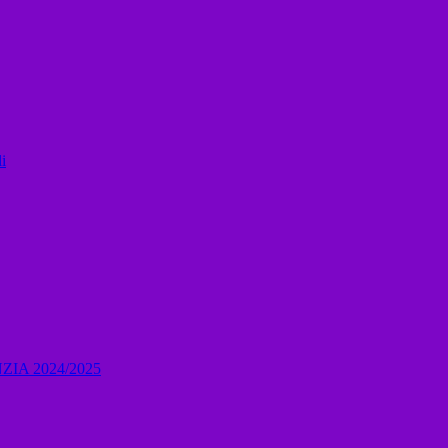
i
IA 2024/2025