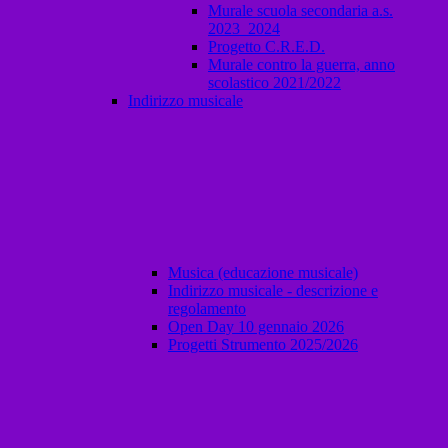
Murale scuola secondaria a.s.
2023_2024
Progetto C.R.E.D.
Murale contro la guerra, anno
scolastico 2021/2022
Indirizzo musicale
Musica (educazione musicale)
Indirizzo musicale - descrizione e
regolamento
Open Day 10 gennaio 2026
Progetti Strumento 2025/2026