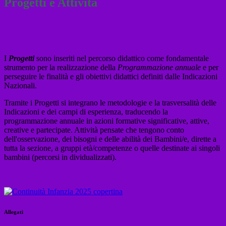
Progetti e Attività
I
Progetti
sono inseriti nel percorso didattico come fondamentale
strumento per la realizzazione della
Programmazione annuale
e per
perseguire le finalità e gli obiettivi didattici definiti dalle Indicazioni
Nazionali.
Tramite i Progetti si integrano le metodologie e la trasversalità delle
Indicazioni e dei campi di esperienza, traducendo la
programmazione annuale in azioni formative significative, attive,
creative e partecipate. Attività pensate che tengono conto
dell'osservazione, dei bisogni e delle abilità dei Bambini/e, dirette a
tutta la sezione, a gruppi età/competenze o quelle destinate ai singoli
bambini (percorsi in dividualizzati).
Allegati