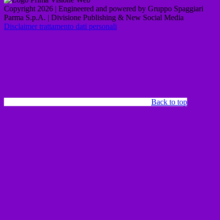
Copyright 2026 | Engineered and powered by Gruppo Spaggiari
Parma S.p.A. | Divisione Publishing & New Social Media
Disclaimer trattamento dati personali
Back to top