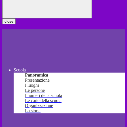
close
Scuola
Panoramica
Presentazione
I luoghi
Le persone
I numeri della scuola
Le carte della scuola
Organizzazione
La storia