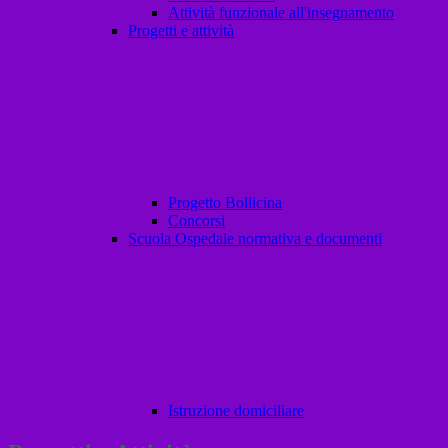
Attività funzionale all'insegnamento
Progetti e attività
Progetto Bollicina
Concorsi
Scuola Ospedale normativa e documenti
Istruzione domiciliare