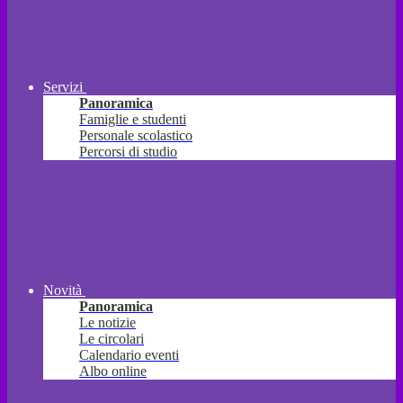
Servizi
Panoramica
Famiglie e studenti
Personale scolastico
Percorsi di studio
Novità
Panoramica
Le notizie
Le circolari
Calendario eventi
Albo online