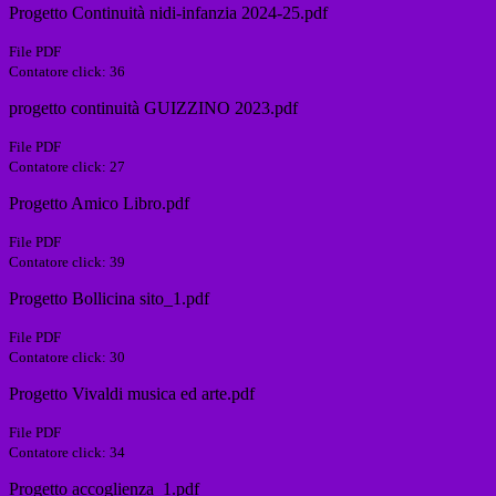
Progetto Continuità nidi-infanzia 2024-25.pdf
File PDF
Contatore click: 36
progetto continuità GUIZZINO 2023.pdf
File PDF
Contatore click: 27
Progetto Amico Libro.pdf
File PDF
Contatore click: 39
Progetto Bollicina sito_1.pdf
File PDF
Contatore click: 30
Progetto Vivaldi musica ed arte.pdf
File PDF
Contatore click: 34
Progetto accoglienza_1.pdf