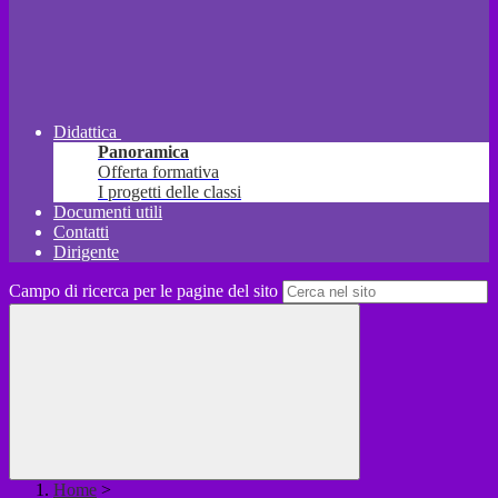
Didattica
Panoramica
Offerta formativa
I progetti delle classi
Documenti utili
Contatti
Dirigente
Campo di ricerca per le pagine del sito
Home
>