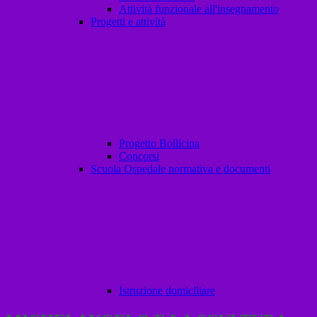
Attività funzionale all'insegnamento
Progetti e attività
Progetto Bollicina
Concorsi
Scuola Ospedale normativa e documenti
Istruzione domiciliare