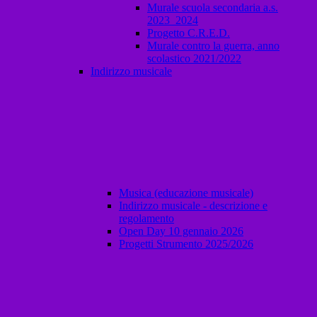
Murale scuola secondaria a.s.
2023_2024
Progetto C.R.E.D.
Murale contro la guerra, anno
scolastico 2021/2022
Indirizzo musicale
Musica (educazione musicale)
Indirizzo musicale - descrizione e
regolamento
Open Day 10 gennaio 2026
Progetti Strumento 2025/2026