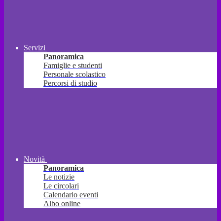
Servizi
Panoramica
Famiglie e studenti
Personale scolastico
Percorsi di studio
Novità
Panoramica
Le notizie
Le circolari
Calendario eventi
Albo online