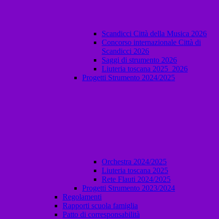
Scandicci Città della Musica 2026
Concorso internazionale Città di
Scandicci 2026
Saggi di strumento 2026
Liuteria toscana 2025_2026
Progetti Strumento 2024/2025
Orchestra 2024/2025
Liuteria toscana 2025
Rete Flauti 2024/2025
Progetti Strumento 2023/2024
Regolamenti
Rapporti scuola famiglia
Patto di corresponsabilità