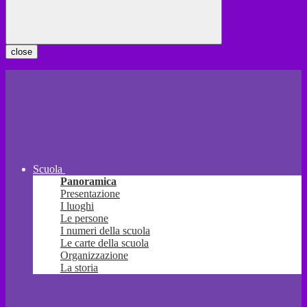
close
Scuola
Panoramica
Presentazione
I luoghi
Le persone
I numeri della scuola
Le carte della scuola
Organizzazione
La storia