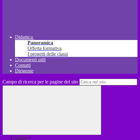
Didattica
Panoramica
Offerta formativa
I progetti delle classi
Documenti utili
Contatti
Dirigente
Campo di ricerca per le pagine del sito
Home
>