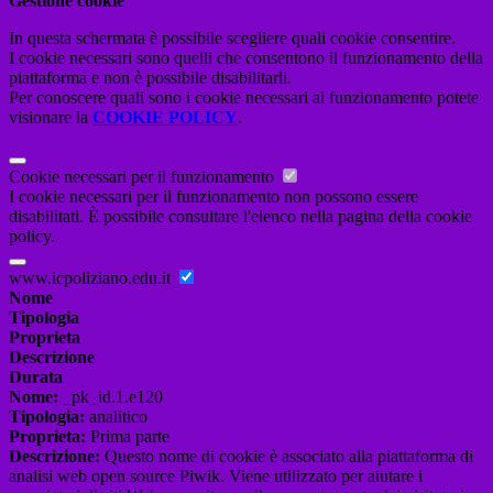
Gestione cookie
In questa schermata è possibile scegliere quali cookie consentire.
I cookie necessari sono quelli che consentono il funzionamento della
piattaforma e non è possibile disabilitarli.
Per conoscere quali sono i cookie necessari al funzionamento potete
visionare la
COOKIE POLICY
.
Cookie necessari per il funzionamento
I cookie necessari per il funzionamento non possono essere
disabilitati. È possibile consultare l'elenco nella pagina della cookie
policy.
www.icpoliziano.edu.it
Nome
Tipologia
Proprieta
Descrizione
Durata
Nome:
_pk_id.1.e120
Tipologia:
analitico
Proprieta:
Prima parte
Descrizione:
Questo nome di cookie è associato alla piattaforma di
analisi web open source Piwik. Viene utilizzato per aiutare i