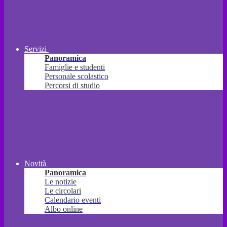
Servizi
Panoramica
Famiglie e studenti
Personale scolastico
Percorsi di studio
Novità
Panoramica
Le notizie
Le circolari
Calendario eventi
Albo online