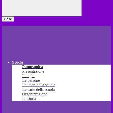
close
Scuola
Panoramica
Presentazione
I luoghi
Le persone
I numeri della scuola
Le carte della scuola
Organizzazione
La storia