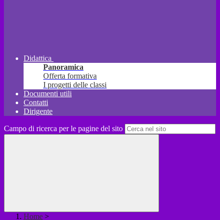
Didattica
Panoramica
Offerta formativa
I progetti delle classi
Documenti utili
Contatti
Dirigente
Campo di ricerca per le pagine del sito
Home
>