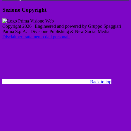
Sezione Copyright
Copyright 2026 | Engineered and powered by Gruppo Spaggiari
Parma S.p.A. | Divisione Publishing & New Social Media
Disclaimer trattamento dati personali
Back to top