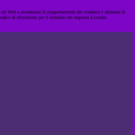
 siti Web a monitorare il comportamento dei visitatori e misurare le
 codice di riferimento per il dominio che imposta il cookie.