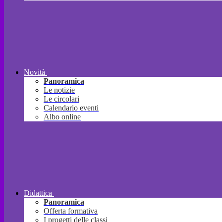
Novità
Panoramica
Le notizie
Le circolari
Calendario eventi
Albo online
Didattica
Panoramica
Offerta formativa
I progetti delle classi