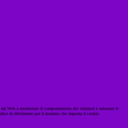
 siti Web a monitorare il comportamento dei visitatori e misurare le
codice di riferimento per il dominio che imposta il cookie.