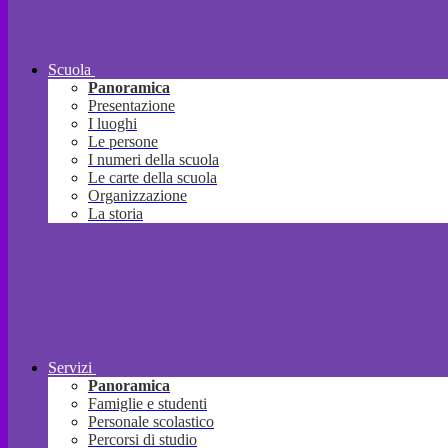
Scuola
Panoramica
Presentazione
I luoghi
Le persone
I numeri della scuola
Le carte della scuola
Organizzazione
La storia
Servizi
Panoramica
Famiglie e studenti
Personale scolastico
Percorsi di studio