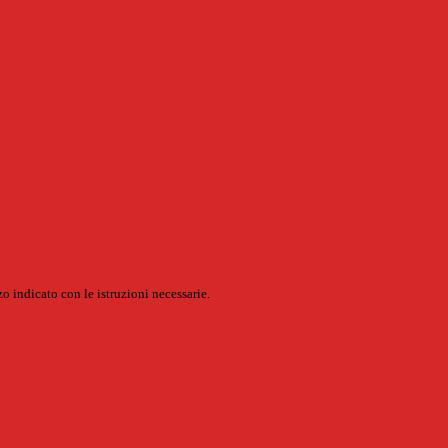
o indicato con le istruzioni necessarie.