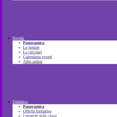
Novità
Panoramica
Le notizie
Le circolari
Calendario eventi
Albo online
Didattica
Panoramica
Offerta formativa
I progetti delle classi