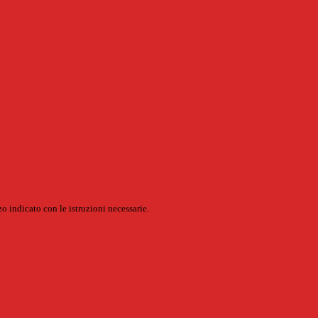
o indicato con le istruzioni necessarie.