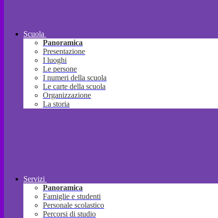
Scuola
Panoramica
Presentazione
I luoghi
Le persone
I numeri della scuola
Le carte della scuola
Organizzazione
La storia
Servizi
Panoramica
Famiglie e studenti
Personale scolastico
Percorsi di studio