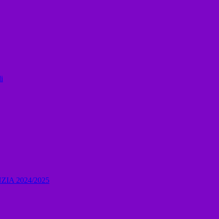
i
IA 2024/2025