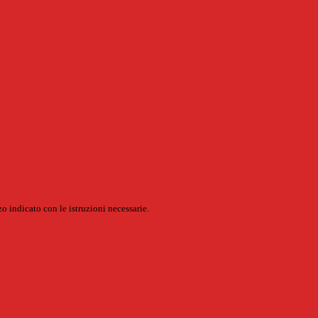
o indicato con le istruzioni necessarie.