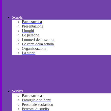
Scuola
Panoramica
Presentazione
I luoghi
Le persone
I numeri della scuola
Le carte della scuola
Organizzazione
La storia
Servizi
Panoramica
Famiglie e studenti
Personale scolastico
Percorsi di studio