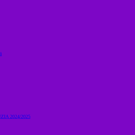
i
IA 2024/2025