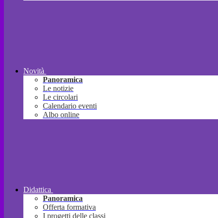
Novità
Panoramica
Le notizie
Le circolari
Calendario eventi
Albo online
Didattica
Panoramica
Offerta formativa
I progetti delle classi