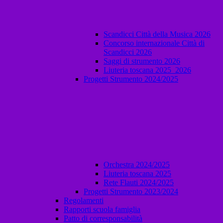
Scandicci Città della Musica 2026
Concorso internazionale Città di
Scandicci 2026
Saggi di strumento 2026
Liuteria toscana 2025_2026
Progetti Strumento 2024/2025
Orchestra 2024/2025
Liuteria toscana 2025
Rete Flauti 2024/2025
Progetti Strumento 2023/2024
Regolamenti
Rapporti scuola famiglia
Patto di corresponsabilità