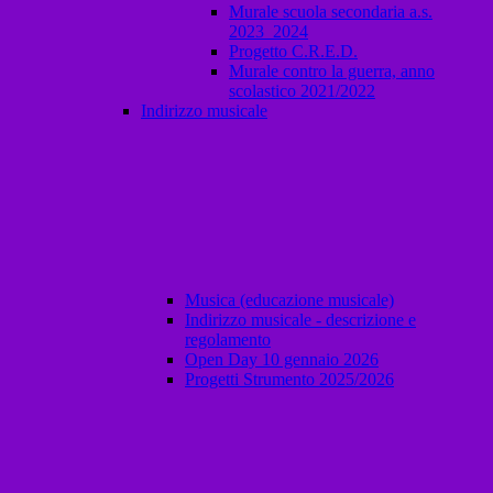
Murale scuola secondaria a.s.
2023_2024
Progetto C.R.E.D.
Murale contro la guerra, anno
scolastico 2021/2022
Indirizzo musicale
Musica (educazione musicale)
Indirizzo musicale - descrizione e
regolamento
Open Day 10 gennaio 2026
Progetti Strumento 2025/2026