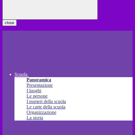
close
Scuola
Panoramica
Presentazione
I luoghi
Le persone
I numeri della scuola
Le carte della scuola
Organizzazione
La storia