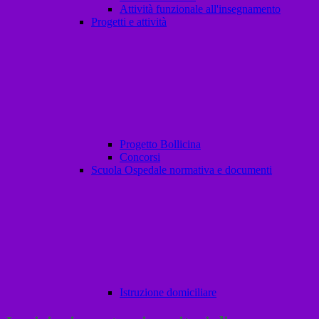
Attività funzionale all'insegnamento
Progetti e attività
Progetto Bollicina
Concorsi
Scuola Ospedale normativa e documenti
Istruzione domiciliare