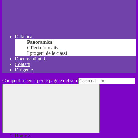
Didattica
Panoramica
Offerta formativa
I progetti delle classi
Documenti utili
Contatti
Dirigente
Campo di ricerca per le pagine del sito
Home
>