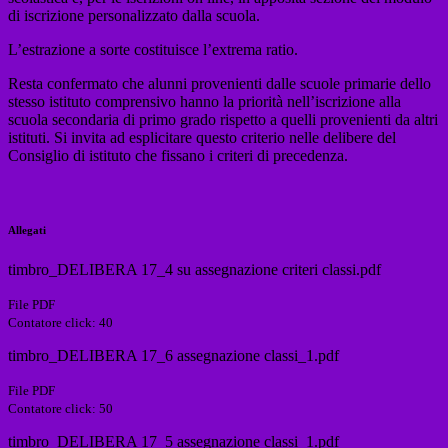
di iscrizione personalizzato dalla scuola.
L’estrazione a sorte costituisce l’extrema ratio.
Resta confermato che alunni provenienti dalle scuole primarie dello
stesso istituto comprensivo hanno la priorità nell’iscrizione alla
scuola secondaria di primo grado rispetto a quelli provenienti da altri
istituti. Si invita ad esplicitare questo criterio nelle delibere del
Consiglio di istituto che fissano i criteri di precedenza.
Allegati
timbro_DELIBERA 17_4 su assegnazione criteri classi.pdf
File PDF
Contatore click: 40
timbro_DELIBERA 17_6 assegnazione classi_1.pdf
File PDF
Contatore click: 50
timbro_DELIBERA 17_5 assegnazione classi_1.pdf