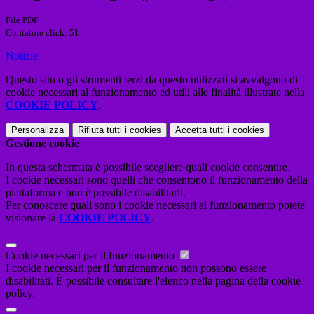
File PDF
Contatore click: 51
Notizie
Questo sito o gli strumenti terzi da questo utilizzati si avvalgono di
cookie necessari al funzionamento ed utili alle finalità illustrate nella
COOKIE POLICY
.
Personalizza
Rifiuta tutti
i cookies
Accetta tutti
i cookies
Gestione cookie
In questa schermata è possibile scegliere quali cookie consentire.
I cookie necessari sono quelli che consentono il funzionamento della
piattaforma e non è possibile disabilitarli.
Per conoscere quali sono i cookie necessari al funzionamento potete
visionare la
COOKIE POLICY
.
Cookie necessari per il funzionamento
I cookie necessari per il funzionamento non possono essere
disabilitati. È possibile consultare l'elenco nella pagina della cookie
policy.