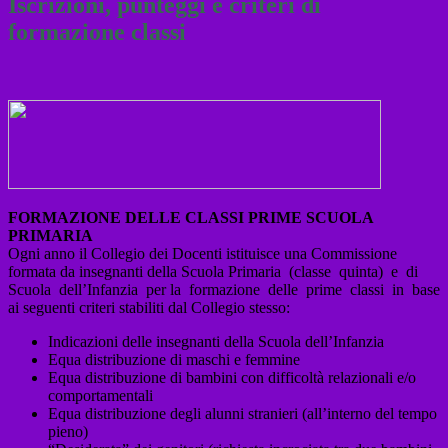
Iscrizioni, punteggi e criteri di
formazione classi
FORMAZIONE DELLE CLASSI PRIME SCUOLA
PRIMARIA
Ogni anno il Collegio dei Docenti istituisce una Commissione
formata da insegnanti della Scuola Primaria (classe quinta) e di
Scuola dell’Infanzia per la formazione delle prime classi in base
ai seguenti criteri stabiliti dal Collegio stesso:
Indicazioni delle insegnanti della Scuola dell’Infanzia
Equa distribuzione di maschi e femmine
Equa distribuzione di bambini con difficoltà relazionali e/o
comportamentali
Equa distribuzione degli alunni stranieri (all’interno del tempo
pieno)