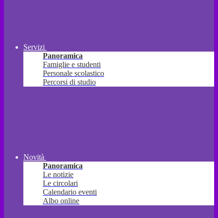
Servizi
Panoramica
Famiglie e studenti
Personale scolastico
Percorsi di studio
Novità
Panoramica
Le notizie
Le circolari
Calendario eventi
Albo online