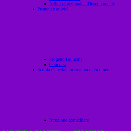
Attività funzionale all'insegnamento
Progetti e attività
Progetto Bollicina
Concorsi
Scuola Ospedale normativa e documenti
Istruzione domiciliare