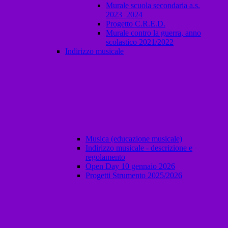
Murale scuola secondaria a.s.
2023_2024
Progetto C.R.E.D.
Murale contro la guerra, anno
scolastico 2021/2022
Indirizzo musicale
Musica (educazione musicale)
Indirizzo musicale - descrizione e
regolamento
Open Day 10 gennaio 2026
Progetti Strumento 2025/2026