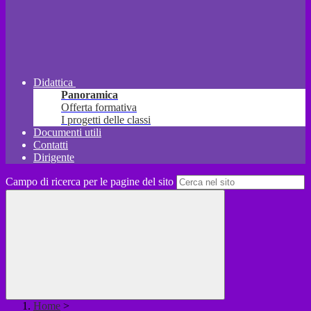
Didattica
Panoramica
Offerta formativa
I progetti delle classi
Documenti utili
Contatti
Dirigente
Campo di ricerca per le pagine del sito
Home
>