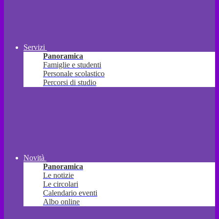
Servizi
Panoramica
Famiglie e studenti
Personale scolastico
Percorsi di studio
Novità
Panoramica
Le notizie
Le circolari
Calendario eventi
Albo online