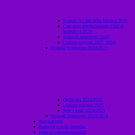
Scandicci Città della Musica 2026
Concorso internazionale Città di
Scandicci 2026
Saggi di strumento 2026
Liuteria toscana 2025_2026
Progetti Strumento 2024/2025
Orchestra 2024/2025
Liuteria toscana 2025
Rete Flauti 2024/2025
Progetti Strumento 2023/2024
Regolamenti
Rapporti scuola famiglia
Patto di corresponsabilità