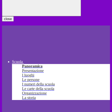
close
Scuola
Panoramica
Presentazione
I luoghi
Le persone
I numeri della scuola
Le carte della scuola
Organizzazione
La storia