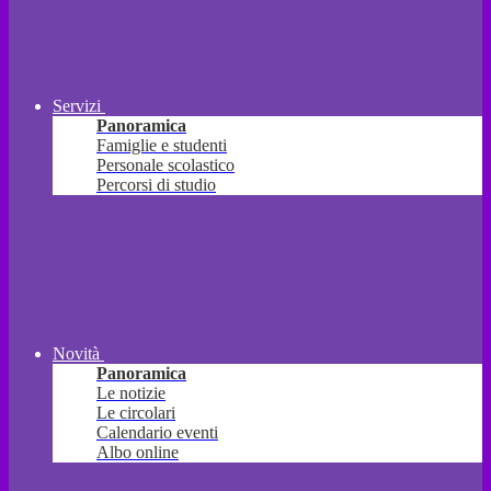
Servizi
Panoramica
Famiglie e studenti
Personale scolastico
Percorsi di studio
Novità
Panoramica
Le notizie
Le circolari
Calendario eventi
Albo online