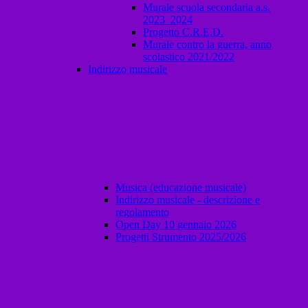
Murale scuola secondaria a.s.
2023_2024
Progetto C.R.E.D.
Murale contro la guerra, anno
scolastico 2021/2022
Indirizzo musicale
Musica (educazione musicale)
Indirizzo musicale - descrizione e
regolamento
Open Day 10 gennaio 2026
Progetti Strumento 2025/2026