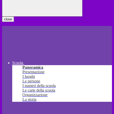
close
Scuola
Panoramica
Presentazione
I luoghi
Le persone
I numeri della scuola
Le carte della scuola
Organizzazione
La storia