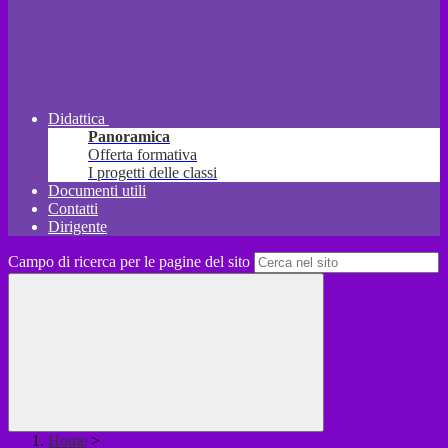
Didattica
Panoramica
Offerta formativa
I progetti delle classi
Documenti utili
Contatti
Dirigente
Campo di ricerca per le pagine del sito
Home
>