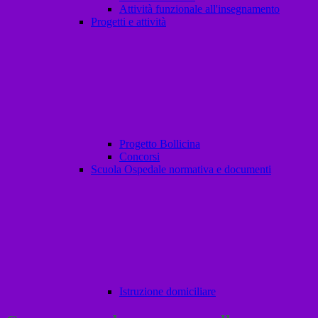
Attività funzionale all'insegnamento
Progetti e attività
Progetto Bollicina
Concorsi
Scuola Ospedale normativa e documenti
Istruzione domiciliare