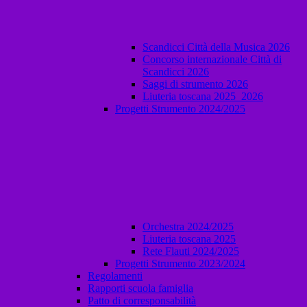
Scandicci Città della Musica 2026
Concorso internazionale Città di
Scandicci 2026
Saggi di strumento 2026
Liuteria toscana 2025_2026
Progetti Strumento 2024/2025
Orchestra 2024/2025
Liuteria toscana 2025
Rete Flauti 2024/2025
Progetti Strumento 2023/2024
Regolamenti
Rapporti scuola famiglia
Patto di corresponsabilità