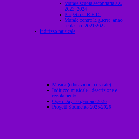
Murale scuola secondaria a.s.
2023_2024
Progetto C.R.E.D.
Murale contro la guerra, anno
scolastico 2021/2022
Indirizzo musicale
Musica (educazione musicale)
Indirizzo musicale - descrizione e
regolamento
Open Day 10 gennaio 2026
Progetti Strumento 2025/2026