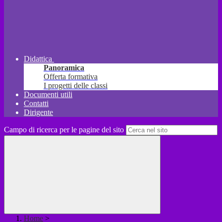
Didattica
Panoramica
Offerta formativa
I progetti delle classi
Documenti utili
Contatti
Dirigente
Campo di ricerca per le pagine del sito
Home
>