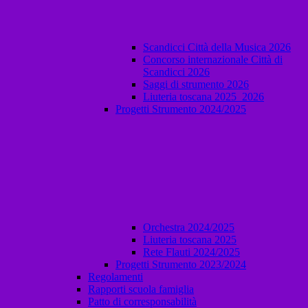
Scandicci Città della Musica 2026
Concorso internazionale Città di
Scandicci 2026
Saggi di strumento 2026
Liuteria toscana 2025_2026
Progetti Strumento 2024/2025
Orchestra 2024/2025
Liuteria toscana 2025
Rete Flauti 2024/2025
Progetti Strumento 2023/2024
Regolamenti
Rapporti scuola famiglia
Patto di corresponsabilità