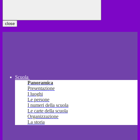
close
Scuola
Panoramica
Presentazione
I luoghi
Le persone
I numeri della scuola
Le carte della scuola
Organizzazione
La storia