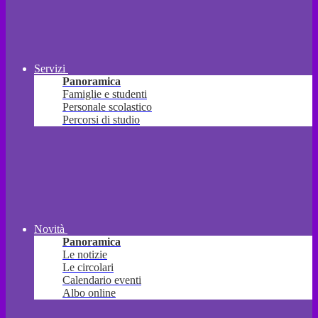
Servizi
Panoramica
Famiglie e studenti
Personale scolastico
Percorsi di studio
Novità
Panoramica
Le notizie
Le circolari
Calendario eventi
Albo online