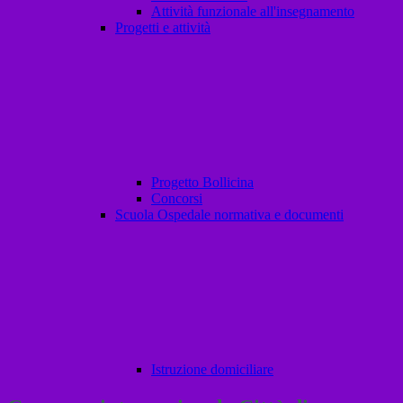
Attività funzionale all'insegnamento
Progetti e attività
Progetto Bollicina
Concorsi
Scuola Ospedale normativa e documenti
Istruzione domiciliare