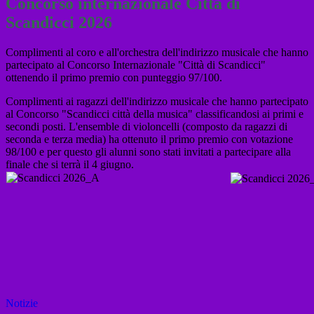
Concorso internazionale Città di
Scandicci 2026
Complimenti al coro e all'orchestra dell'indirizzo musicale che hanno
partecipato al Concorso Internazionale "Città di Scandicci"
ottenendo il primo premio con punteggio 97/100.
Complimenti ai ragazzi dell'indirizzo musicale che hanno partecipato
al Concorso "Scandicci città della musica" classificandosi ai primi e
secondi posti. L'ensemble di violoncelli (composto da ragazzi di
seconda e terza media) ha ottenuto il primo premio con votazione
98/100 e per questo gli alunni sono stati invitati a partecipare alla
finale che si terrà il 4 giugno.
Notizie