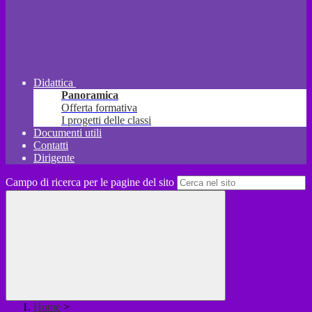
Didattica
Panoramica
Offerta formativa
I progetti delle classi
Documenti utili
Contatti
Dirigente
Campo di ricerca per le pagine del sito
Home
>