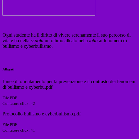
Ogni studente ha il diritto di vivere serenamente il suo percorso di
vita e ha nella
scuola
un ottimo alleato nella
lotta
ai fenomeni di
bullismo e cyberbullismo.
Allegati
Linee di orientamento per la prevenzione e il contrasto dei fenomeni
di bullismo e cyberbu.pdf
File PDF
Contatore click: 42
Protocollo bullismo e cyberbullismo.pdf
File PDF
Contatore click: 41