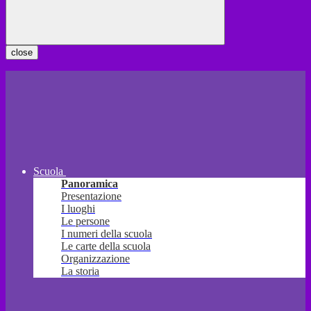
close
Scuola
Panoramica
Presentazione
I luoghi
Le persone
I numeri della scuola
Le carte della scuola
Organizzazione
La storia