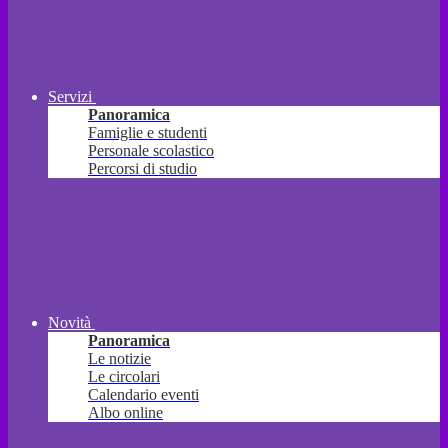
Servizi
Panoramica
Famiglie e studenti
Personale scolastico
Percorsi di studio
Novità
Panoramica
Le notizie
Le circolari
Calendario eventi
Albo online