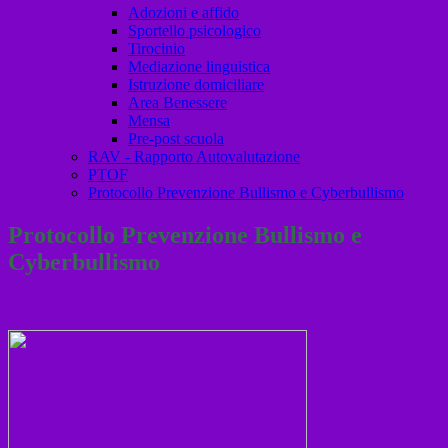
Adozioni e affido
Sportello psicologico
Tirocinio
Mediazione linguistica
Istruzione domiciliare
Area Benessere
Mensa
Pre-post scuola
RAV - Rapporto Autovalutazione
PTOF
Protocollo Prevenzione Bullismo e Cyberbullismo
Protocollo Prevenzione Bullismo e
Cyberbullismo