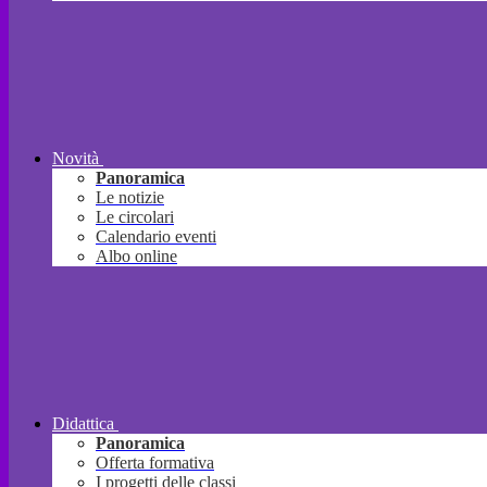
Novità
Panoramica
Le notizie
Le circolari
Calendario eventi
Albo online
Didattica
Panoramica
Offerta formativa
I progetti delle classi