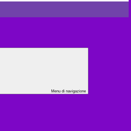
Menu di navigazione