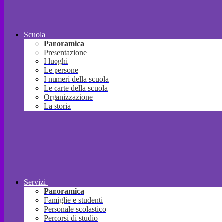
Scuola
Panoramica
Presentazione
I luoghi
Le persone
I numeri della scuola
Le carte della scuola
Organizzazione
La storia
Servizi
Panoramica
Famiglie e studenti
Personale scolastico
Percorsi di studio