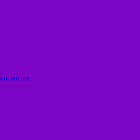
KIE POLICY
.