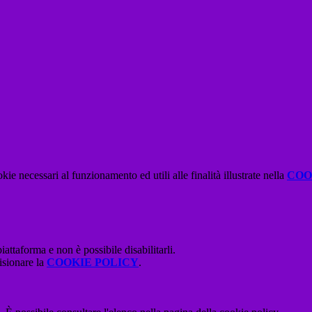
kie necessari al funzionamento ed utili alle finalità illustrate nella
COO
attaforma e non è possibile disabilitarli.
isionare la
COOKIE POLICY
.