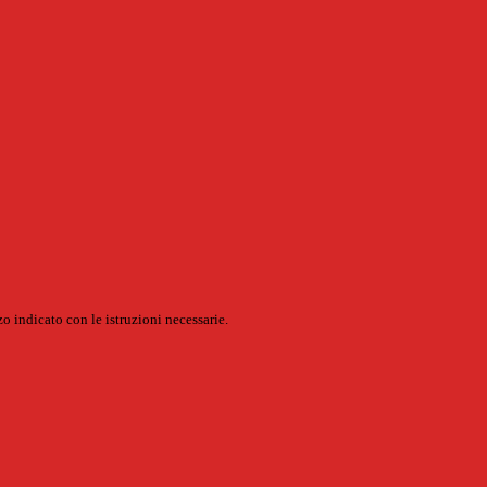
o indicato con le istruzioni necessarie.