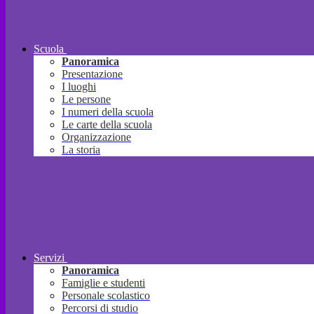
Scuola
Panoramica
Presentazione
I luoghi
Le persone
I numeri della scuola
Le carte della scuola
Organizzazione
La storia
Servizi
Panoramica
Famiglie e studenti
Personale scolastico
Percorsi di studio