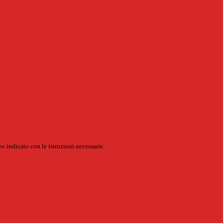
o indicato con le istruzioni necessarie.