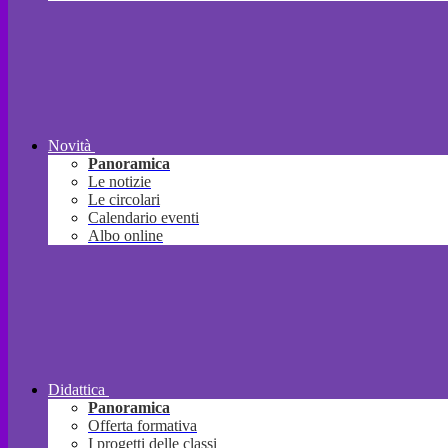
Novità
Panoramica
Le notizie
Le circolari
Calendario eventi
Albo online
Didattica
Panoramica
Offerta formativa
I progetti delle classi