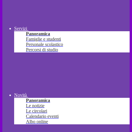
Servizi
Panoramica
Famiglie e studenti
Personale scolastico
Percorsi di studio
Novità
Panoramica
Le notizie
Le circolari
Calendario eventi
Albo online