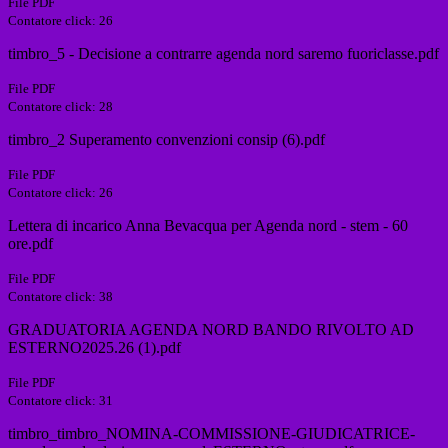
File PDF
Contatore click: 26
timbro_5 - Decisione a contrarre agenda nord saremo fuoriclasse.pdf
File PDF
Contatore click: 28
timbro_2 Superamento convenzioni consip (6).pdf
File PDF
Contatore click: 26
Lettera di incarico Anna Bevacqua per Agenda nord - stem - 60
ore.pdf
File PDF
Contatore click: 38
GRADUATORIA AGENDA NORD BANDO RIVOLTO AD
ESTERNO2025.26 (1).pdf
File PDF
Contatore click: 31
timbro_timbro_NOMINA-COMMISSIONE-GIUDICATRICE-