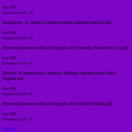
File PDF
Contatore click: 46
assunzione_in_bilancio primo progetto agenda nord(1).pdf
File PDF
Contatore click: 41
Disseminazione modulo di Agenda nord Saremo Fuoriclasse (1).pdf
File PDF
Contatore click: 47
Decreto di assunzione a bilancio Modulo Agenda nord Nativi
Digitali.pdf
File PDF
Contatore click: 47
Disseminazione modulo di Agenda nord Nativi Digitali.pdf
File PDF
Contatore click: 31
Notizie