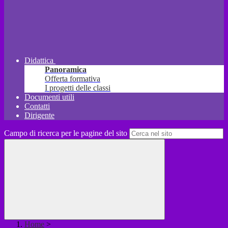
Didattica
Panoramica
Offerta formativa
I progetti delle classi
Documenti utili
Contatti
Dirigente
Campo di ricerca per le pagine del sito
Home
>