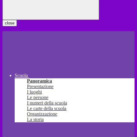
close
Scuola
Panoramica
Presentazione
I luoghi
Le persone
I numeri della scuola
Le carte della scuola
Organizzazione
La storia