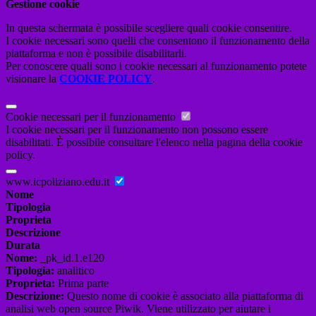
Gestione cookie
In questa schermata è possibile scegliere quali cookie consentire.
I cookie necessari sono quelli che consentono il funzionamento della
piattaforma e non è possibile disabilitarli.
Per conoscere quali sono i cookie necessari al funzionamento potete
visionare la
COOKIE POLICY
.
Cookie necessari per il funzionamento
I cookie necessari per il funzionamento non possono essere
disabilitati. È possibile consultare l'elenco nella pagina della cookie
policy.
www.icpoliziano.edu.it
Nome
Tipologia
Proprieta
Descrizione
Durata
Nome:
_pk_id.1.e120
Tipologia:
analitico
Proprieta:
Prima parte
Descrizione:
Questo nome di cookie è associato alla piattaforma di
analisi web open source Piwik. Viene utilizzato per aiutare i