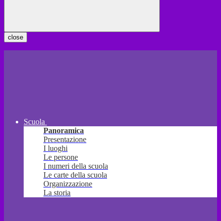
close
Scuola
Panoramica
Presentazione
I luoghi
Le persone
I numeri della scuola
Le carte della scuola
Organizzazione
La storia