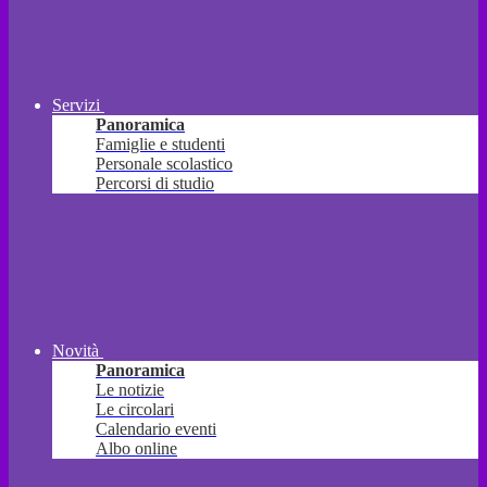
Servizi
Panoramica
Famiglie e studenti
Personale scolastico
Percorsi di studio
Novità
Panoramica
Le notizie
Le circolari
Calendario eventi
Albo online