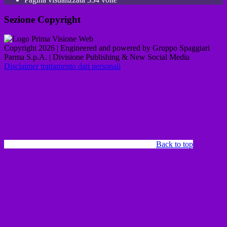
Sezione Copyright
Copyright 2026 | Engineered and powered by Gruppo Spaggiari
Parma S.p.A. | Divisione Publishing & New Social Media
Disclaimer trattamento dati personali
Back to top