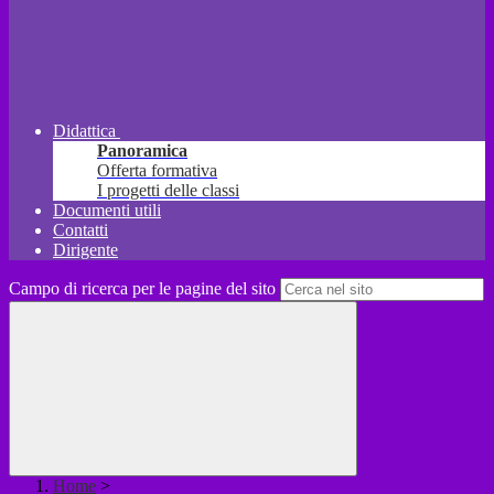
Didattica
Panoramica
Offerta formativa
I progetti delle classi
Documenti utili
Contatti
Dirigente
Campo di ricerca per le pagine del sito
Home
>