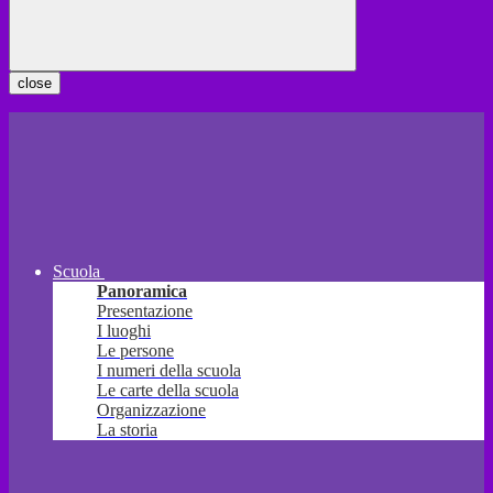
close
Scuola
Panoramica
Presentazione
I luoghi
Le persone
I numeri della scuola
Le carte della scuola
Organizzazione
La storia