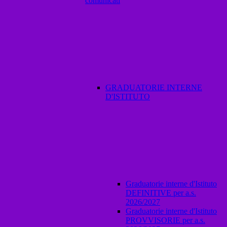
comunicati
GRADUATORIE INTERNE
D'ISTITUTO
Graduatorie interne d'Istituto
DEFINITIVE per a.s.
2026/2027
Graduatorie interne d'Istituto
PROVVISORIE per a.s.