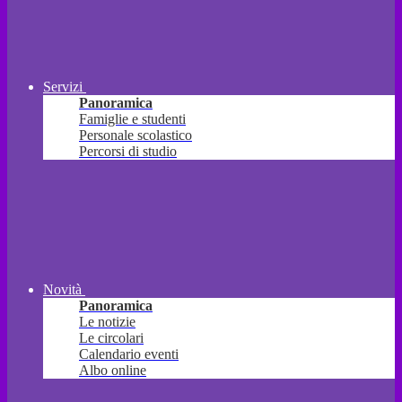
Servizi
Panoramica
Famiglie e studenti
Personale scolastico
Percorsi di studio
Novità
Panoramica
Le notizie
Le circolari
Calendario eventi
Albo online