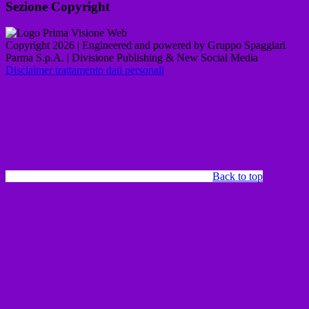
Sezione Copyright
Copyright 2026 | Engineered and powered by Gruppo Spaggiari
Parma S.p.A. | Divisione Publishing & New Social Media
Disclaimer trattamento dati personali
Back to top