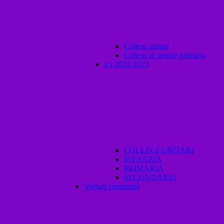
Collegi unitari
Collegi di settore primaria
a.s 2022-2023
COLLEGI UNITARI
INFANZIA
PRIMARIA
SECONDARIA
Verbali continuità