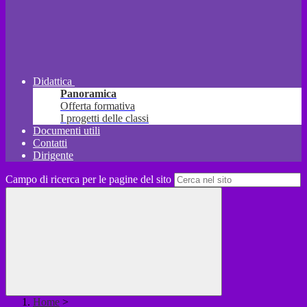
Didattica
Panoramica
Offerta formativa
I progetti delle classi
Documenti utili
Contatti
Dirigente
Campo di ricerca per le pagine del sito
Home
>