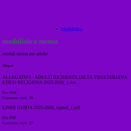
Modulistica
modulistica mensa
moduli mensa per adulto
Allegati
ALLEGATO 5 - ADULTI RICHIESTA DIETA VEGETERIANA
ETICO RELIGIOSA 2025-2026_1.doc
File DOC
Contatore click: 39
LINEE GUIDA 2025-2026_signed_1.pdf
File PDF
Contatore click: 27