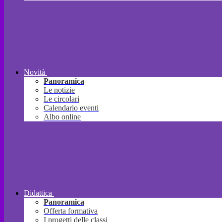
Novità
Panoramica
Le notizie
Le circolari
Calendario eventi
Albo online
Didattica
Panoramica
Offerta formativa
I progetti delle classi