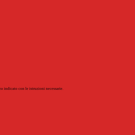
o indicato con le istruzioni necessarie.