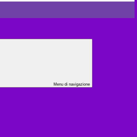
Menu di navigazione