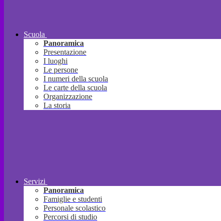
Scuola
Panoramica
Presentazione
I luoghi
Le persone
I numeri della scuola
Le carte della scuola
Organizzazione
La storia
Servizi
Panoramica
Famiglie e studenti
Personale scolastico
Percorsi di studio