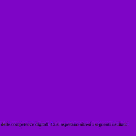
lle competenze digitali. Ci si aspettano altresì i seguenti risultati: