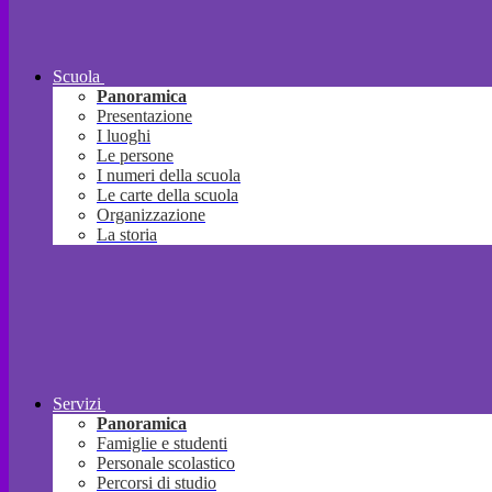
Scuola
Panoramica
Presentazione
I luoghi
Le persone
I numeri della scuola
Le carte della scuola
Organizzazione
La storia
Servizi
Panoramica
Famiglie e studenti
Personale scolastico
Percorsi di studio