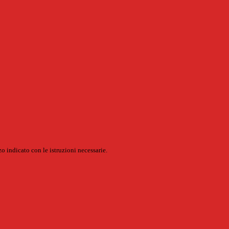
o indicato con le istruzioni necessarie.