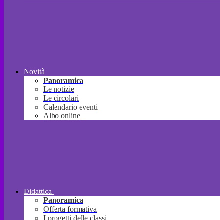
Novità
Panoramica
Le notizie
Le circolari
Calendario eventi
Albo online
Didattica
Panoramica
Offerta formativa
I progetti delle classi