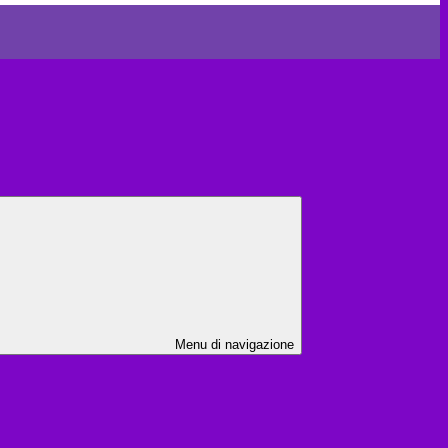
Menu di navigazione