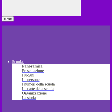
close
Scuola
Panoramica
Presentazione
I luoghi
Le persone
I numeri della scuola
Le carte della scuola
Organizzazione
La storia