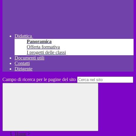
Didattica
Panoramica
Offerta formativa
I progetti delle classi
Documenti utili
Contatti
Dirigente
Campo di ricerca per le pagine del sito
Home
>