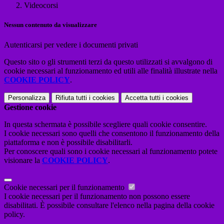
Videocorsi
Nessun contenuto da visualizzare
Autenticarsi per vedere i documenti privati
Questo sito o gli strumenti terzi da questo utilizzati si avvalgono di
cookie necessari al funzionamento ed utili alle finalità illustrate nella
COOKIE POLICY
.
Personalizza
Rifiuta tutti
i cookies
Accetta tutti
i cookies
Gestione cookie
In questa schermata è possibile scegliere quali cookie consentire.
I cookie necessari sono quelli che consentono il funzionamento della
piattaforma e non è possibile disabilitarli.
Per conoscere quali sono i cookie necessari al funzionamento potete
visionare la
COOKIE POLICY
.
Cookie necessari per il funzionamento
I cookie necessari per il funzionamento non possono essere
disabilitati. È possibile consultare l'elenco nella pagina della cookie
policy.