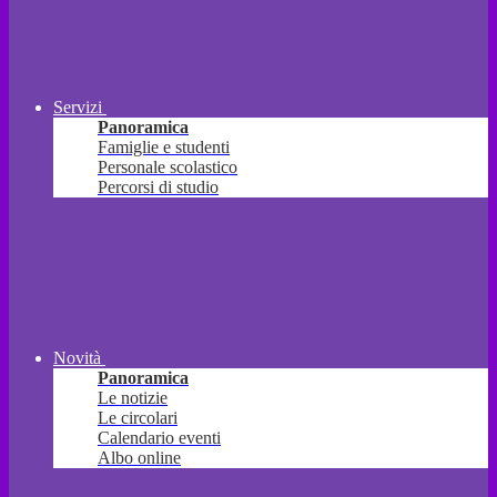
Servizi
Panoramica
Famiglie e studenti
Personale scolastico
Percorsi di studio
Novità
Panoramica
Le notizie
Le circolari
Calendario eventi
Albo online