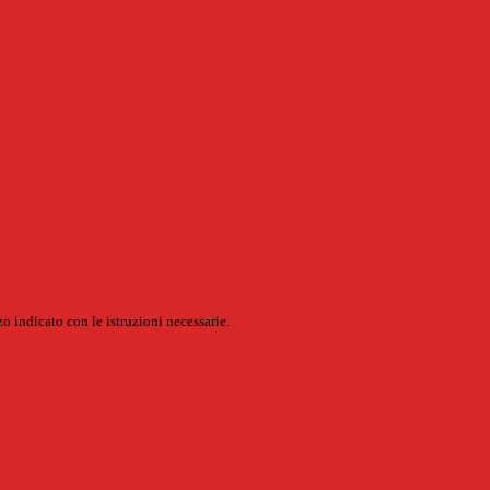
o indicato con le istruzioni necessarie.