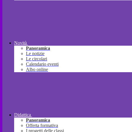
Novità
Panoramica
Le notizie
Le circolari
Calendario eventi
Albo online
Didattica
Panoramica
Offerta formativa
I progetti delle classi