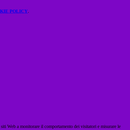
KIE POLICY
.
 siti Web a monitorare il comportamento dei visitatori e misurare le