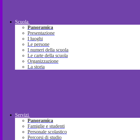
Scuola
Panoramica
Presentazione
I luoghi
Le persone
I numeri della scuola
Le carte della scuola
Organizzazione
La storia
Servizi
Panoramica
Famiglie e studenti
Personale scolastico
Percorsi di studio