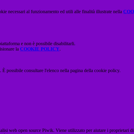
kie necessari al funzionamento ed utili alle finalità illustrate nella
COO
attaforma e non è possibile disabilitarli.
isionare la
COOKIE POLICY
.
 È possibile consultare l'elenco nella pagina della cookie policy.
lisi web open source Piwik. Viene utilizzato per aiutare i proprietari di