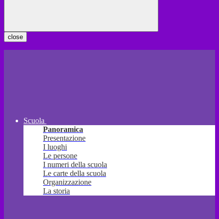
close
Scuola
Panoramica
Presentazione
I luoghi
Le persone
I numeri della scuola
Le carte della scuola
Organizzazione
La storia