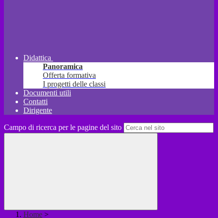
Didattica
Panoramica
Offerta formativa
I progetti delle classi
Documenti utili
Contatti
Dirigente
Campo di ricerca per le pagine del sito
Home
>