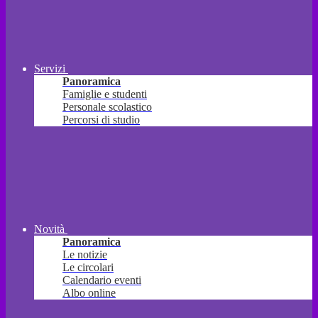
Servizi
Panoramica
Famiglie e studenti
Personale scolastico
Percorsi di studio
Novità
Panoramica
Le notizie
Le circolari
Calendario eventi
Albo online