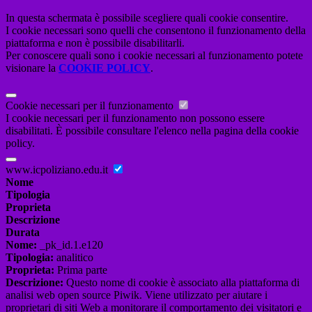
In questa schermata è possibile scegliere quali cookie consentire.
I cookie necessari sono quelli che consentono il funzionamento della
piattaforma e non è possibile disabilitarli.
Per conoscere quali sono i cookie necessari al funzionamento potete
visionare la
COOKIE POLICY
.
Cookie necessari per il funzionamento
I cookie necessari per il funzionamento non possono essere
disabilitati. È possibile consultare l'elenco nella pagina della cookie
policy.
www.icpoliziano.edu.it
Nome
Tipologia
Proprieta
Descrizione
Durata
Nome:
_pk_id.1.e120
Tipologia:
analitico
Proprieta:
Prima parte
Descrizione:
Questo nome di cookie è associato alla piattaforma di
analisi web open source Piwik. Viene utilizzato per aiutare i
proprietari di siti Web a monitorare il comportamento dei visitatori e