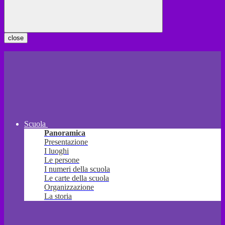
close
Scuola
Panoramica
Presentazione
I luoghi
Le persone
I numeri della scuola
Le carte della scuola
Organizzazione
La storia