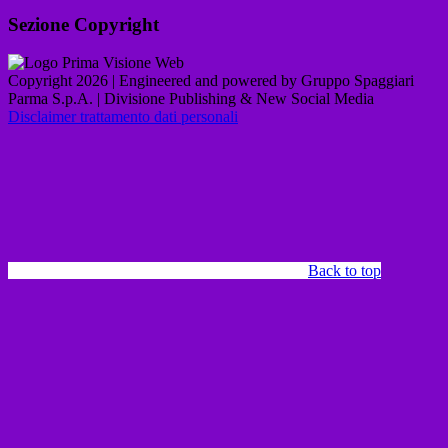
Sezione Copyright
Copyright 2026 | Engineered and powered by Gruppo Spaggiari
Parma S.p.A. | Divisione Publishing & New Social Media
Disclaimer trattamento dati personali
Back to top