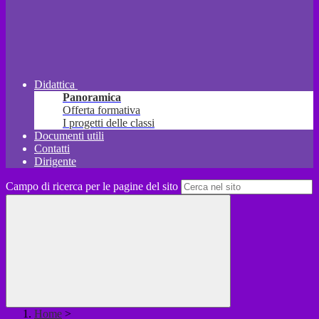
Didattica
Panoramica
Offerta formativa
I progetti delle classi
Documenti utili
Contatti
Dirigente
Campo di ricerca per le pagine del sito
Home
>