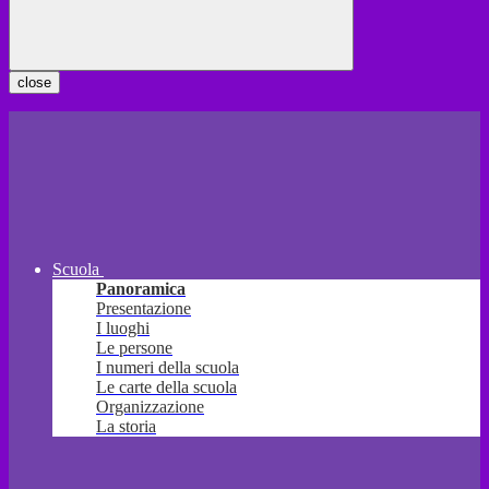
close
Scuola
Panoramica
Presentazione
I luoghi
Le persone
I numeri della scuola
Le carte della scuola
Organizzazione
La storia