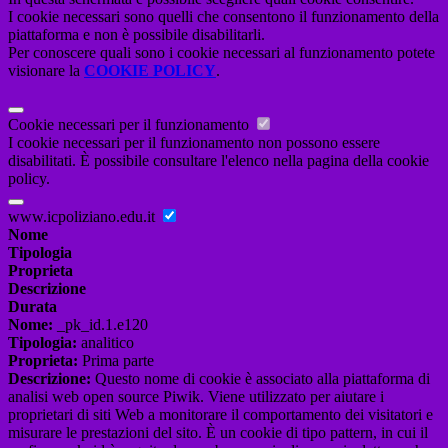
I cookie necessari sono quelli che consentono il funzionamento della
piattaforma e non è possibile disabilitarli.
Per conoscere quali sono i cookie necessari al funzionamento potete
visionare la
COOKIE POLICY
.
Cookie necessari per il funzionamento
I cookie necessari per il funzionamento non possono essere
disabilitati. È possibile consultare l'elenco nella pagina della cookie
policy.
www.icpoliziano.edu.it
Nome
Tipologia
Proprieta
Descrizione
Durata
Nome:
_pk_id.1.e120
Tipologia:
analitico
Proprieta:
Prima parte
Descrizione:
Questo nome di cookie è associato alla piattaforma di
analisi web open source Piwik. Viene utilizzato per aiutare i
proprietari di siti Web a monitorare il comportamento dei visitatori e
misurare le prestazioni del sito. È un cookie di tipo pattern, in cui il