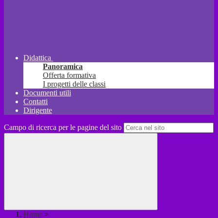
Didattica
Panoramica
Offerta formativa
I progetti delle classi
Documenti utili
Contatti
Dirigente
Campo di ricerca per le pagine del sito
Home
>