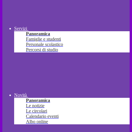
Servizi
Panoramica
Famiglie e studenti
Personale scolastico
Percorsi di studio
Novità
Panoramica
Le notizie
Le circolari
Calendario eventi
Albo online