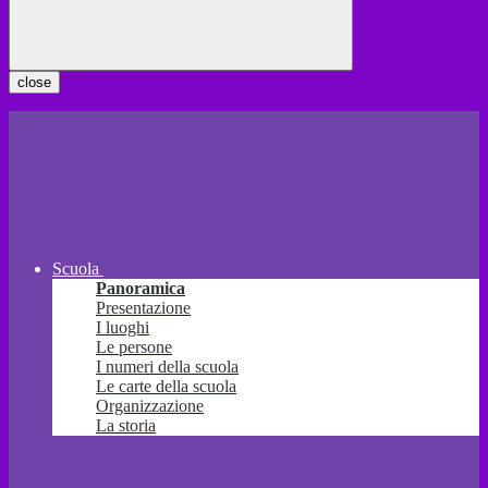
close
Scuola
Panoramica
Presentazione
I luoghi
Le persone
I numeri della scuola
Le carte della scuola
Organizzazione
La storia