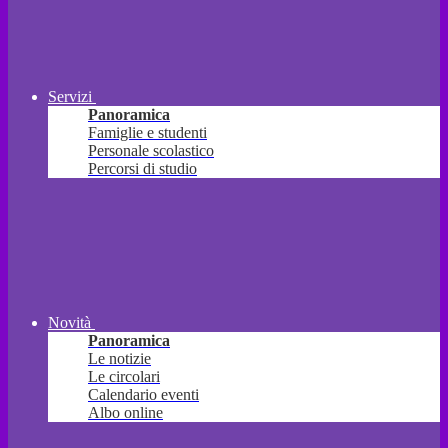
Servizi
Panoramica
Famiglie e studenti
Personale scolastico
Percorsi di studio
Novità
Panoramica
Le notizie
Le circolari
Calendario eventi
Albo online