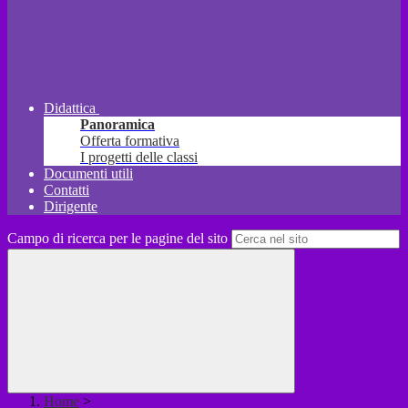
Didattica
Panoramica
Offerta formativa
I progetti delle classi
Documenti utili
Contatti
Dirigente
Campo di ricerca per le pagine del sito
Home
>