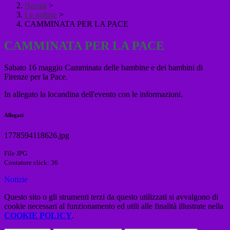
Novità
>
Le notizie
>
CAMMINATA PER LA PACE
CAMMINATA PER LA PACE
Sabato 16 maggio Camminata delle bambine e dei bambini di
Firenze per la Pace.
In allegato la locandina dell'evento con le informazioni.
Allegati
1778594118626.jpg
File JPG
Contatore click: 36
Notizie
Questo sito o gli strumenti terzi da questo utilizzati si avvalgono di
cookie necessari al funzionamento ed utili alle finalità illustrate nella
COOKIE POLICY
.