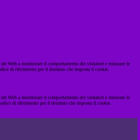
 siti Web a monitorare il comportamento dei visitatori e misurare le
codice di riferimento per il dominio che imposta il cookie.
 siti Web a monitorare il comportamento dei visitatori e misurare le
 codice di riferimento per il dominio che imposta il cookie.