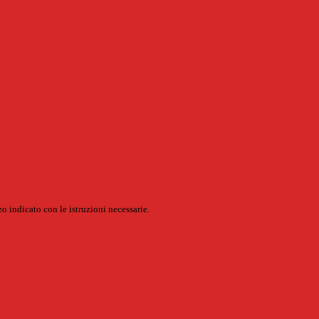
o indicato con le istruzioni necessarie.