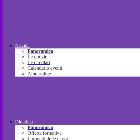
Novità
Panoramica
Le notizie
Le circolari
Calendario eventi
Albo online
Didattica
Panoramica
Offerta formativa
I progetti delle classi