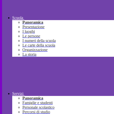
Scuola
Panoramica
Presentazione
I luoghi
Le persone
I numeri della scuola
Le carte della scuola
Organizzazione
La storia
Servizi
Panoramica
Famiglie e studenti
Personale scolastico
Percorsi di studio