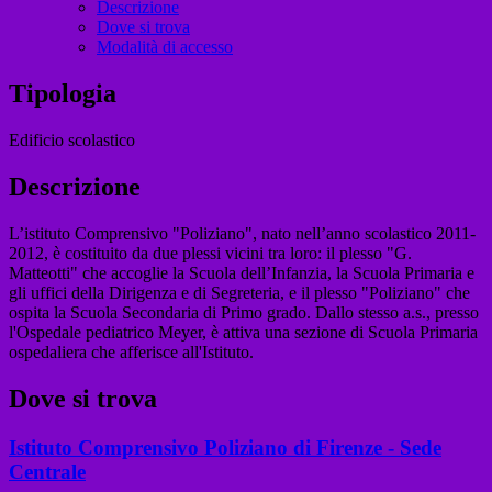
Descrizione
Dove si trova
Modalità di accesso
Tipologia
Edificio scolastico
Descrizione
L’istituto Comprensivo "Poliziano", nato nell’anno scolastico 2011-
2012, è costituito da due plessi vicini tra loro: il plesso "G.
Matteotti" che accoglie la Scuola dell’Infanzia, la Scuola Primaria e
gli uffici della Dirigenza e di Segreteria, e il plesso "Poliziano" che
ospita la Scuola Secondaria di Primo grado. Dallo stesso a.s., presso
l'Ospedale pediatrico Meyer, è attiva una sezione di Scuola Primaria
ospedaliera che afferisce all'Istituto.
Dove si trova
Istituto Comprensivo Poliziano di Firenze - Sede
Centrale