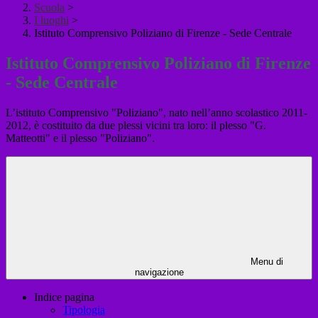
Scuola
>
I luoghi
>
Istituto Comprensivo Poliziano di Firenze - Sede Centrale
Istituto Comprensivo Poliziano di Firenze
- Sede Centrale
L’istituto Comprensivo "Poliziano", nato nell’anno scolastico 2011-
2012, è costituito da due plessi vicini tra loro: il plesso "G.
Matteotti" e il plesso "Poliziano".
Menu di
navigazione
Indice pagina
Tipologia