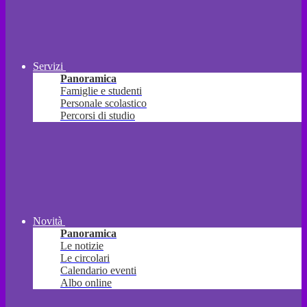
Servizi
Panoramica
Famiglie e studenti
Personale scolastico
Percorsi di studio
Novità
Panoramica
Le notizie
Le circolari
Calendario eventi
Albo online