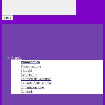
close
Scuola
Panoramica
Presentazione
I luoghi
Le persone
I numeri della scuola
Le carte della scuola
Organizzazione
La storia