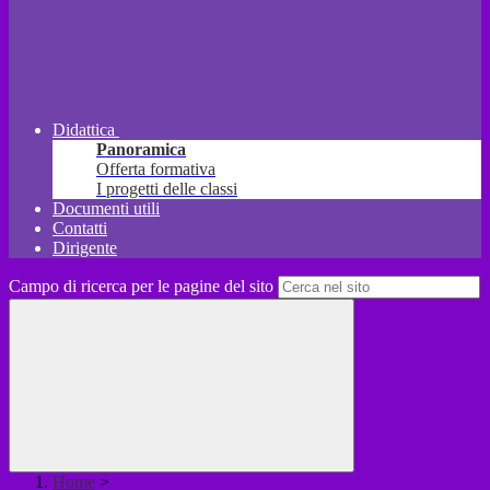
Didattica
Panoramica
Offerta formativa
I progetti delle classi
Documenti utili
Contatti
Dirigente
Campo di ricerca per le pagine del sito
Home
>