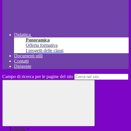
Didattica
Panoramica
Offerta formativa
I progetti delle classi
Documenti utili
Contatti
Dirigente
Campo di ricerca per le pagine del sito
Home
>