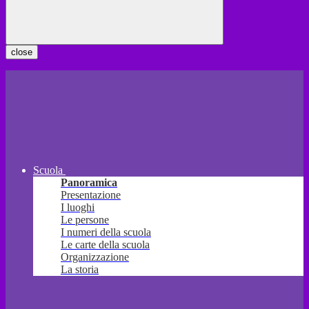
close
Scuola
Panoramica
Presentazione
I luoghi
Le persone
I numeri della scuola
Le carte della scuola
Organizzazione
La storia