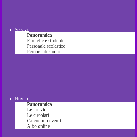
Servizi
Panoramica
Famiglie e studenti
Personale scolastico
Percorsi di studio
Novità
Panoramica
Le notizie
Le circolari
Calendario eventi
Albo online