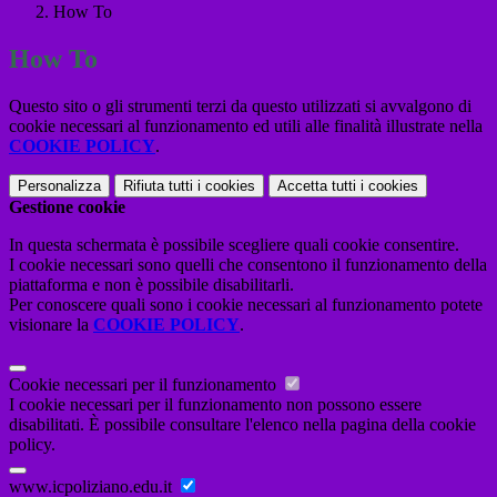
How To
How To
Questo sito o gli strumenti terzi da questo utilizzati si avvalgono di
cookie necessari al funzionamento ed utili alle finalità illustrate nella
COOKIE POLICY
.
Personalizza
Rifiuta tutti
i cookies
Accetta tutti
i cookies
Gestione cookie
In questa schermata è possibile scegliere quali cookie consentire.
I cookie necessari sono quelli che consentono il funzionamento della
piattaforma e non è possibile disabilitarli.
Per conoscere quali sono i cookie necessari al funzionamento potete
visionare la
COOKIE POLICY
.
Cookie necessari per il funzionamento
I cookie necessari per il funzionamento non possono essere
disabilitati. È possibile consultare l'elenco nella pagina della cookie
policy.
www.icpoliziano.edu.it