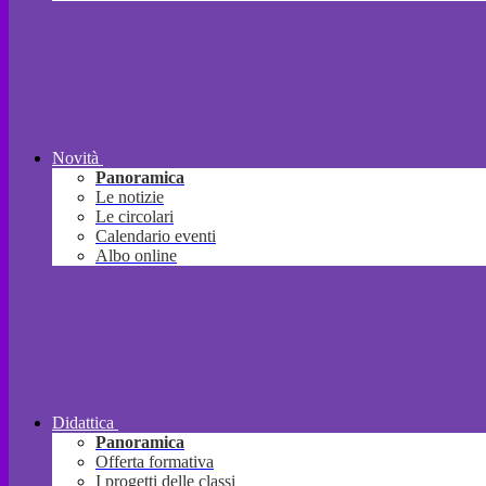
Novità
Panoramica
Le notizie
Le circolari
Calendario eventi
Albo online
Didattica
Panoramica
Offerta formativa
I progetti delle classi