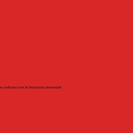
o indicato con le istruzioni necessarie.