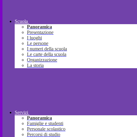
Scuola
Panoramica
Presentazione
I luoghi
Le persone
I numeri della scuola
Le carte della scuola
Organizzazione
La storia
Servizi
Panoramica
Famiglie e studenti
Personale scolastico
Percorsi di studio