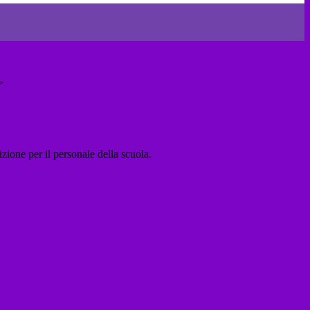
>
zione per il personale della scuola.