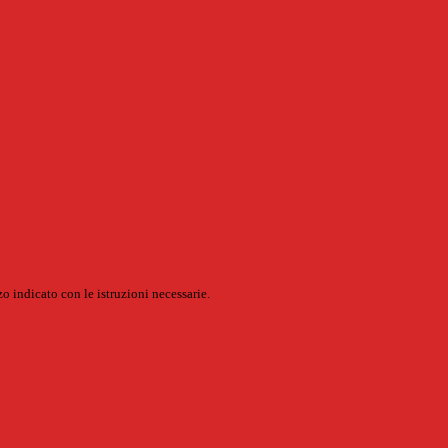
o indicato con le istruzioni necessarie.