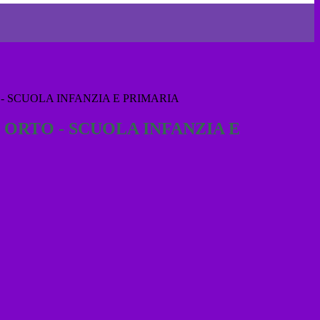
- SCUOLA INFANZIA E PRIMARIA
ORTO - SCUOLA INFANZIA E