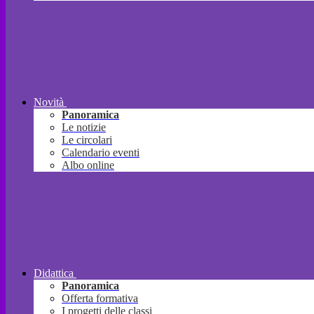
Novità
Panoramica
Le notizie
Le circolari
Calendario eventi
Albo online
Didattica
Panoramica
Offerta formativa
I progetti delle classi