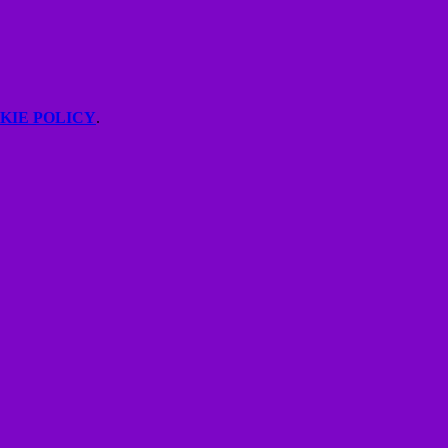
KIE POLICY
.