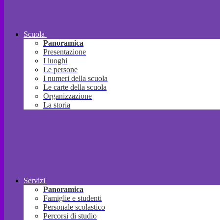
Scuola
Panoramica
Presentazione
I luoghi
Le persone
I numeri della scuola
Le carte della scuola
Organizzazione
La storia
Servizi
Panoramica
Famiglie e studenti
Personale scolastico
Percorsi di studio