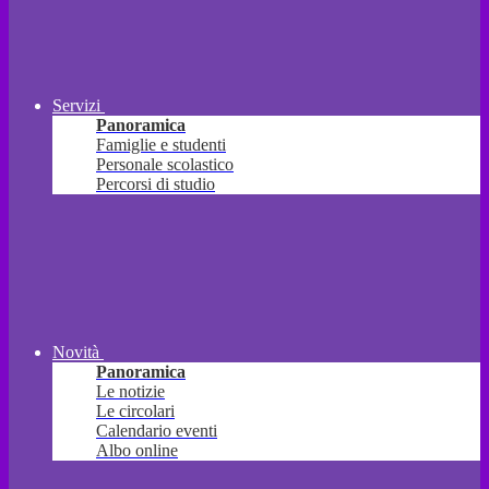
Servizi
Panoramica
Famiglie e studenti
Personale scolastico
Percorsi di studio
Novità
Panoramica
Le notizie
Le circolari
Calendario eventi
Albo online