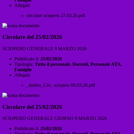
Allegati:
circolare sciopero 27.03.26.pdf
Circolare del 25/02/2026
SCIOPERO GENERALE 9 MARZO 2026
Pubblicato il:
25/02/2026
Tipologia:
Tutto il personale, Docenti, Personale ATA,
Famiglie
Allegati:
_timbro_Circ. sciopero 09.03.26.pdf
Circolare del 25/02/2026
SCIOPERO GENERALE GIORNO 9 MARZO 2026
Pubblicato il:
25/02/2026
Tipologia:
Tutto il personale, Docenti, Personale ATA,