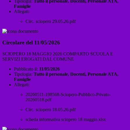
Tipologia:
Tutto il personale, Docenti, Personale ATA,
Famiglie
Allegati:
Circ. sciopero 29.05.26.pdf
Circolare del 11/05/2026
SCIOPERO 18 MAGGIO 2026 COMPARTO SCUOLA E
SERVIZI EROGATI DAL COMUNE
Pubblicato il:
11/05/2026
Tipologia:
Tutto il personale, Docenti, Personale ATA,
Famiglie
Allegati:
20260511-198568-Sciopero-Pubblico-Privato-
20260518.pdf
Circ. sciopero 18.05.26.pdf
scheda informativa sciopero 18 maggio.xlsx