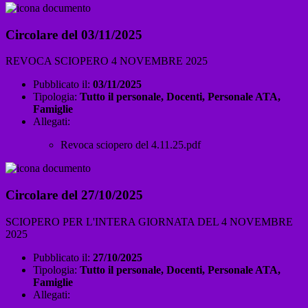
Circolare del 03/11/2025
REVOCA SCIOPERO 4 NOVEMBRE 2025
Pubblicato il:
03/11/2025
Tipologia:
Tutto il personale, Docenti, Personale ATA,
Famiglie
Allegati:
Revoca sciopero del 4.11.25.pdf
Circolare del 27/10/2025
SCIOPERO PER L'INTERA GIORNATA DEL 4 NOVEMBRE
2025
Pubblicato il:
27/10/2025
Tipologia:
Tutto il personale, Docenti, Personale ATA,
Famiglie
Allegati: