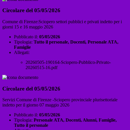
Circolare del 05/05/2026
Comune di Firenze:Sciopero settori pubblici e privati indetto per i
giorni 15 e 16 maggio 2026
Pubblicato il:
05/05/2026
Tipologia:
Tutto il personale, Docenti, Personale ATA,
Famiglie
Allegati:
20260505-190164-Sciopero-Pubblico-Privato-
20260515-16.pdf
Circolare del 05/05/2026
Servizi Comune di Firenze -Sciopero provinciale plurisettoriale
indetto per il giorno 07 maggio 2026
Pubblicato il:
05/05/2026
Tipologia:
Personale ATA, Docenti, Alunni, Famiglie,
Tutto il personale