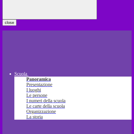
close
Scuola
Panoramica
Presentazione
I luoghi
Le persone
I numeri della scuola
Le carte della scuola
Organizzazione
La storia