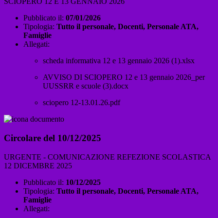
SCIOPERO 12 E 13 GENNAIO 2026
Pubblicato il:
07/01/2026
Tipologia:
Tutto il personale, Docenti, Personale ATA,
Famiglie
Allegati:
scheda informativa 12 e 13 gennaio 2026 (1).xlsx
AVVISO DI SCIOPERO 12 e 13 gennaio 2026_per
UUSSRR e scuole (3).docx
sciopero 12-13.01.26.pdf
Circolare del 10/12/2025
URGENTE - COMUNICAZIONE REFEZIONE SCOLASTICA
12 DICEMBRE 2025
Pubblicato il:
10/12/2025
Tipologia:
Tutto il personale, Docenti, Personale ATA,
Famiglie
Allegati: