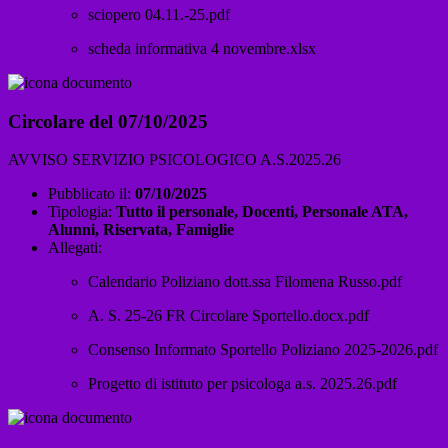
sciopero 04.11.-25.pdf
scheda informativa 4 novembre.xlsx
Circolare del 07/10/2025
AVVISO SERVIZIO PSICOLOGICO A.S.2025.26
Pubblicato il:
07/10/2025
Tipologia:
Tutto il personale, Docenti, Personale ATA,
Alunni, Riservata, Famiglie
Allegati:
Calendario Poliziano dott.ssa Filomena Russo.pdf
A. S. 25-26 FR Circolare Sportello.docx.pdf
Consenso Informato Sportello Poliziano 2025-2026.pdf
Progetto di istituto per psicologa a.s. 2025.26.pdf