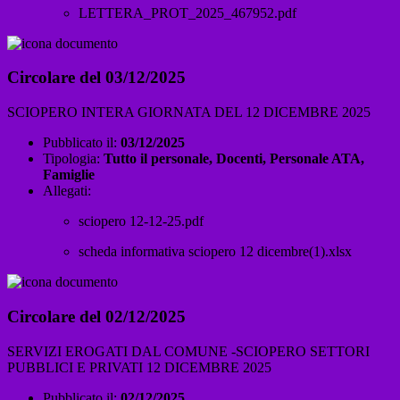
LETTERA_PROT_2025_467952.pdf
Circolare del 03/12/2025
SCIOPERO INTERA GIORNATA DEL 12 DICEMBRE 2025
Pubblicato il:
03/12/2025
Tipologia:
Tutto il personale, Docenti, Personale ATA,
Famiglie
Allegati:
sciopero 12-12-25.pdf
scheda informativa sciopero 12 dicembre(1).xlsx
Circolare del 02/12/2025
SERVIZI EROGATI DAL COMUNE -SCIOPERO SETTORI
PUBBLICI E PRIVATI 12 DICEMBRE 2025
Pubblicato il:
02/12/2025