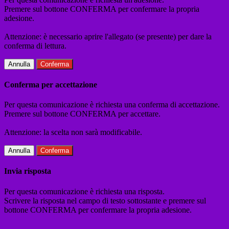
Premere sul bottone CONFERMA per confermare la propria
adesione.
Attenzione: è necessario aprire l'allegato (se presente) per dare la
conferma di lettura.
Annulla
Conferma
Conferma per accettazione
Per questa comunicazione è richiesta una conferma di accettazione.
Premere sul bottone CONFERMA per accettare.
Attenzione: la scelta non sarà modificabile.
Annulla
Conferma
Invia risposta
Per questa comunicazione è richiesta una risposta.
Scrivere la risposta nel campo di testo sottostante e premere sul
bottone CONFERMA per confermare la propria adesione.