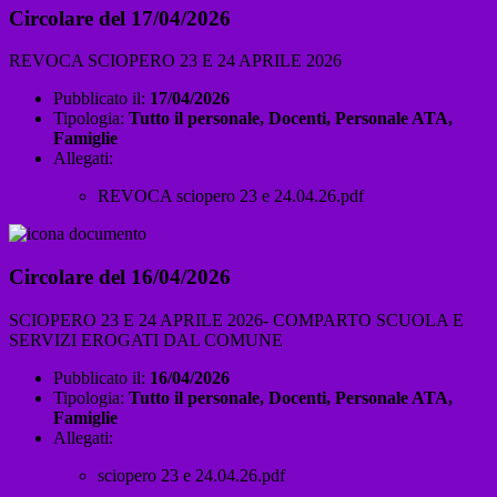
Circolare del 17/04/2026
REVOCA SCIOPERO 23 E 24 APRILE 2026
Pubblicato il:
17/04/2026
Tipologia:
Tutto il personale, Docenti, Personale ATA,
Famiglie
Allegati:
REVOCA sciopero 23 e 24.04.26.pdf
Circolare del 16/04/2026
SCIOPERO 23 E 24 APRILE 2026- COMPARTO SCUOLA E
SERVIZI EROGATI DAL COMUNE
Pubblicato il:
16/04/2026
Tipologia:
Tutto il personale, Docenti, Personale ATA,
Famiglie
Allegati:
sciopero 23 e 24.04.26.pdf