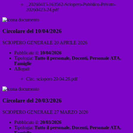
_20260415-163562-Sciopero-Pubblico-Privato-
20260423-24.pdf
Circolare del 10/04/2026
SCIOPERO GENERALE 20 APRILE 2026
Pubblicato il:
10/04/2026
Tipologia:
Tutto il personale, Docenti, Personale ATA,
Famiglie
Allegati:
Circ. sciopero 20.04.26.pdf
Circolare del 20/03/2026
SCIOPERO GENERALE 27 MARZO 2026
Pubblicato il:
20/03/2026
Tipologia:
Tutto il personale, Docenti, Personale ATA,
Famiglie