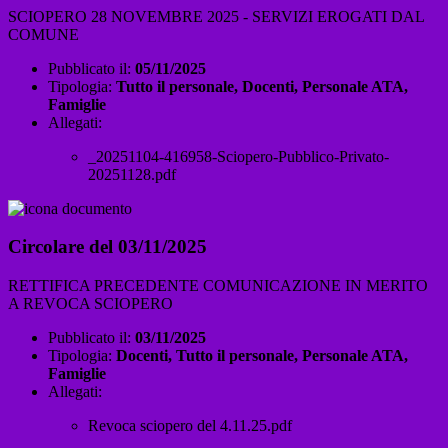
SCIOPERO 28 NOVEMBRE 2025 - SERVIZI EROGATI DAL
COMUNE
Pubblicato il:
05/11/2025
Tipologia:
Tutto il personale, Docenti, Personale ATA,
Famiglie
Allegati:
_20251104-416958-Sciopero-Pubblico-Privato-
20251128.pdf
Circolare del 03/11/2025
RETTIFICA PRECEDENTE COMUNICAZIONE IN MERITO
A REVOCA SCIOPERO
Pubblicato il:
03/11/2025
Tipologia:
Docenti, Tutto il personale, Personale ATA,
Famiglie
Allegati:
Revoca sciopero del 4.11.25.pdf