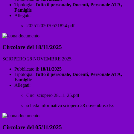
Tipologia:
Tutto il personale, Docenti, Personale ATA,
Famiglie
Allegati:
20251202070521854.pdf
Circolare del 18/11/2025
SCIOPERO 28 NOVEMBRE 2025
Pubblicato il:
18/11/2025
Tipologia:
Tutto il personale, Docenti, Personale ATA,
Famiglie
Allegati:
Circ. sciopero 28.11.-25.pdf
scheda informativa sciopero 28 novembre.xlsx
Circolare del 05/11/2025