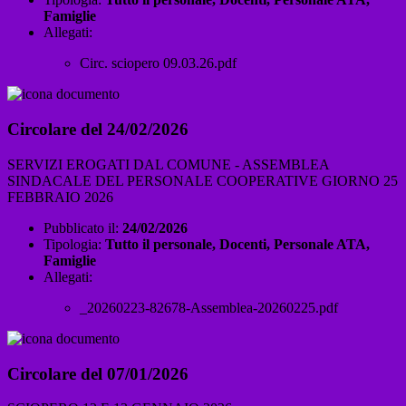
Famiglie
Allegati:
Circ. sciopero 09.03.26.pdf
Circolare del 24/02/2026
SERVIZI EROGATI DAL COMUNE - ASSEMBLEA
SINDACALE DEL PERSONALE COOPERATIVE GIORNO 25
FEBBRAIO 2026
Pubblicato il:
24/02/2026
Tipologia:
Tutto il personale, Docenti, Personale ATA,
Famiglie
Allegati:
_20260223-82678-Assemblea-20260225.pdf
Circolare del 07/01/2026