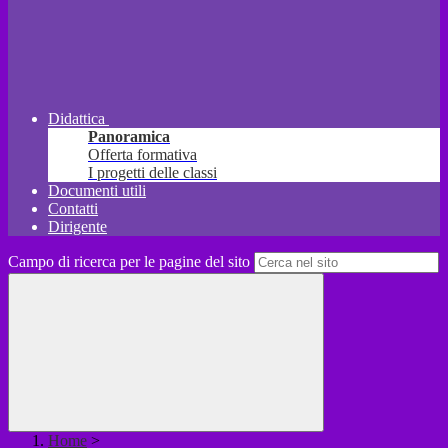
Didattica
Panoramica
Offerta formativa
I progetti delle classi
Documenti utili
Contatti
Dirigente
Campo di ricerca per le pagine del sito
Home
>