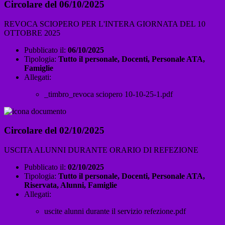
Circolare del 06/10/2025
REVOCA SCIOPERO PER L'INTERA GIORNATA DEL 10
OTTOBRE 2025
Pubblicato il:
06/10/2025
Tipologia:
Tutto il personale, Docenti, Personale ATA,
Famiglie
Allegati:
_timbro_revoca sciopero 10-10-25-1.pdf
Circolare del 02/10/2025
USCITA ALUNNI DURANTE ORARIO DI REFEZIONE
Pubblicato il:
02/10/2025
Tipologia:
Tutto il personale, Docenti, Personale ATA,
Riservata, Alunni, Famiglie
Allegati:
uscite alunni durante il servizio refezione.pdf