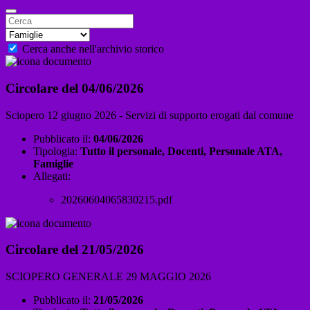
Cerca anche nell'archivio storico
Circolare del 04/06/2026
Sciopero 12 giugno 2026 - Servizi di supporto erogati dal comune
Pubblicato il:
04/06/2026
Tipologia:
Tutto il personale, Docenti, Personale ATA,
Famiglie
Allegati:
20260604065830215.pdf
Circolare del 21/05/2026
SCIOPERO GENERALE 29 MAGGIO 2026
Pubblicato il:
21/05/2026